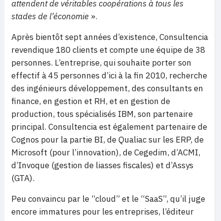
attendent de véritables coopérations à tous les
stades de l’économie
».
Après bientôt sept années d’existence, Consultencia
revendique 180 clients et compte une équipe de 38
personnes. L’entreprise, qui souhaite porter son
effectif à 45 personnes d’ici à la fin 2010, recherche
des ingénieurs développement, des consultants en
finance, en gestion et RH, et en gestion de
production, tous spécialisés IBM, son partenaire
principal. Consultencia est également partenaire de
Cognos pour la partie BI, de Qualiac sur les ERP, de
Microsoft (pour l’innovation), de Cegedim, d’ACMI,
d’Invoque (gestion de liasses fiscales) et d’Assys
(GTA).
Peu convaincu par le “cloud” et le “SaaS”, qu’il juge
encore immatures pour les entreprises, l’éditeur