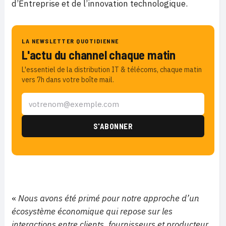
d’Entreprise et de l’innovation technologique.
LA NEWSLETTER QUOTIDIENNE
L'actu du channel chaque matin
L'essentiel de la distribution IT & télécoms, chaque matin
vers 7h dans votre boîte mail.
«
Nous avons été primé pour notre approche d’un
écosystème économique qui repose sur les
interactions entre clients, fournisseurs et producteur