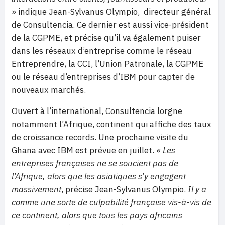
» indique Jean-Sylvanus Olympio, directeur général
de Consultencia. Ce dernier est aussi vice-président
de la CGPME, et précise qu’il va également puiser
dans les réseaux d’entreprise comme le réseau
Entreprendre, la CCI, l’Union Patronale, la CGPME
ou le réseau d’entreprises d’IBM pour capter de
nouveaux marchés.
Ouvert à l’international, Consultencia lorgne
notamment l’Afrique, continent qui affiche des taux
de croissance records. Une prochaine visite du
Ghana avec IBM est prévue en juillet. «
Les
entreprises françaises ne se soucient pas de
l’Afrique, alors que les asiatiques s’y engagent
massivement
, précise Jean-Sylvanus Olympio.
Il y a
comme une sorte de culpabilité française vis-à-vis de
ce continent, alors que tous les pays africains