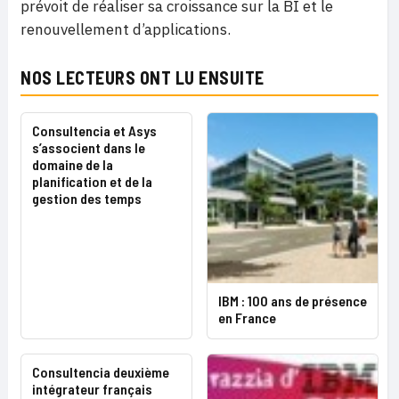
prévoit de réaliser sa croissance sur la BI et le
renouvellement d’applications.
NOS LECTEURS ONT LU ENSUITE
Consultencia et Asys
s’associent dans le
domaine de la
planification et de la
gestion des temps
IBM : 100 ans de présence
en France
Consultencia deuxième
intégrateur français