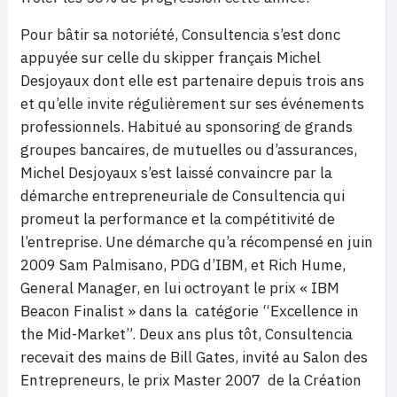
Pour bâtir sa notoriété, Consultencia s’est donc
appuyée sur celle du skipper français Michel
Desjoyaux dont elle est partenaire depuis trois ans
et qu’elle invite régulièrement sur ses événements
professionnels. Habitué au sponsoring de grands
groupes bancaires, de mutuelles ou d’assurances,
Michel Desjoyaux s’est laissé convaincre par la
démarche entrepreneuriale de Consultencia qui
promeut la performance et la compétitivité de
l’entreprise. Une démarche qu’a récompensé en juin
2009 Sam Palmisano, PDG d’IBM, et Rich Hume,
General Manager, en lui octroyant le prix « IBM
Beacon Finalist » dans la catégorie “Excellence in
the Mid-Market”. Deux ans plus tôt, Consultencia
recevait des mains de Bill Gates, invité au Salon des
Entrepreneurs, le prix Master 2007 de la Création