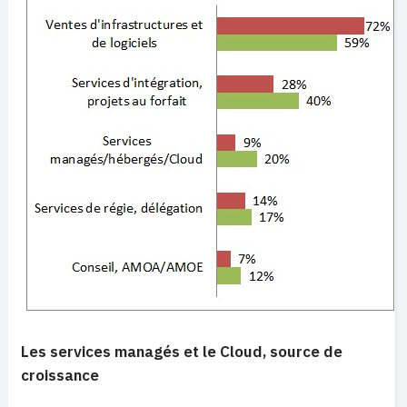
Les services managés et le Cloud, source de
croissance