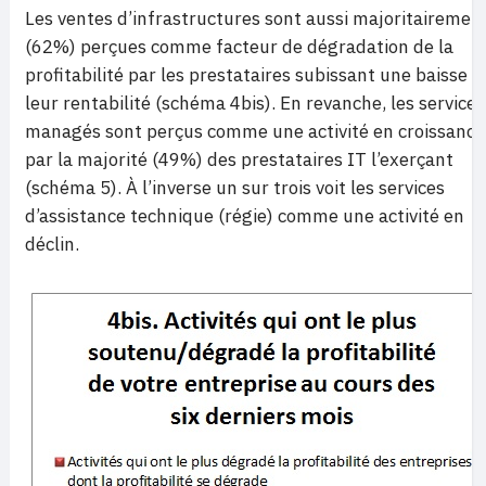
Les ventes d’infrastructures sont aussi majoritairemen
(62%) perçues comme facteur de dégradation de la
profitabilité par les prestataires subissant une baisse d
leur rentabilité (schéma 4bis). En revanche, les services
managés sont perçus comme une activité en croissance
par la majorité (49%) des prestataires IT l’exerçant
(schéma 5). À l’inverse un sur trois voit les services
d’assistance technique (régie) comme une activité en
déclin.