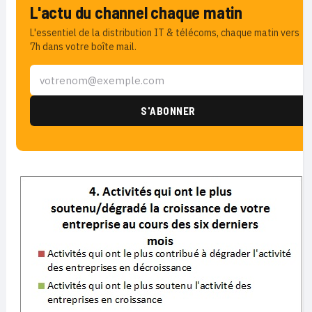
L'actu du channel chaque matin
L'essentiel de la distribution IT & télécoms, chaque matin vers
7h dans votre boîte mail.