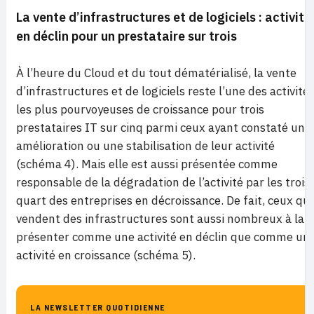
La vente d’infrastructures et de logiciels : activité
en déclin pour un prestataire sur trois
À l’heure du Cloud et du tout dématérialisé, la vente
d’infrastructures et de logiciels reste l’une des activité
les plus pourvoyeuses de croissance pour trois
prestataires IT sur cinq parmi ceux ayant constaté une
amélioration ou une stabilisation de leur activité
(schéma 4). Mais elle est aussi présentée comme
responsable de la dégradation de l’activité par les trois
quart des entreprises en décroissance. De fait, ceux qui
vendent des infrastructures sont aussi nombreux à la
présenter comme une activité en déclin que comme un
activité en croissance (schéma 5).
LA NEWSLETTER QUOTIDIENNE