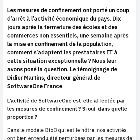
Les mesures de confinement ont porté un coup
d’arrêt à l’activité économique du pays. Dix
jours après la fermeture des écoles et des
commerces non essentiels, une semaine après
la mise en confinement de la population,
comment s’adaptent les prestataires IT à
cette situation exceptionnelle ? Nous leur
avons posé la question. Le témoignage de
Didier Martins, directeur général de
SoftwareOne France
L’activité de SoftwareOne est-elle affectée par
les mesures de confinement ? Si oui, dans quelle
proportion ?
Dans le modèle BtoB qui est le nôtre, nos activités
ont bien entendu été perturbées par les mesures de