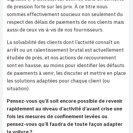
de pression forte sur les prix. À ce titre nous
sommes effectivement soucieux non seulement du
respect des délais de paiements de nos clients mais
aussi de ceux vis-à-vis de nos fournisseurs.
La solvabilité des clients dont l’activité connaît un
arrêt ou un ralentissement brutal est actuellement
étudiée de près, et nos actions de recouvrement
sont en hausse, au moins pour identifier les défauts
de paiements à venir, les discuter et mettre en place
les solutions adaptées pour chaque client (ou
situation).
Pensez-vous qu’il soit encore possible de revenir
rapidement au niveau d’activité d’avant crise une
fois les mesures de confinement levées ou
pensez-vous qu’il faudra de toute façon adapter
la voilure ?