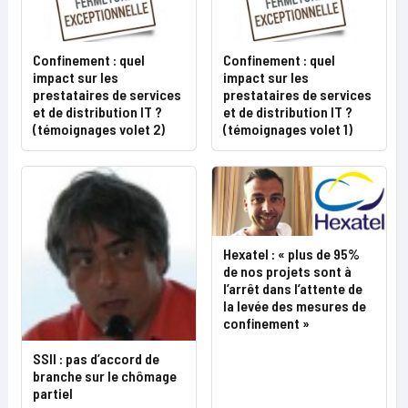
Confinement : quel
Confinement : quel
impact sur les
impact sur les
prestataires de services
prestataires de services
et de distribution IT ?
et de distribution IT ?
(témoignages volet 2)
(témoignages volet 1)
Hexatel : « plus de 95%
de nos projets sont à
l’arrêt dans l’attente de
la levée des mesures de
confinement »
SSII : pas d’accord de
branche sur le chômage
partiel