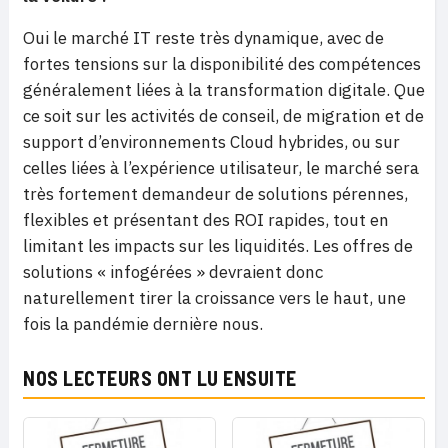
Oui le marché IT reste très dynamique, avec de
fortes tensions sur la disponibilité des compétences
généralement liées à la transformation digitale. Que
ce soit sur les activités de conseil, de migration et de
support d’environnements Cloud hybrides, ou sur
celles liées à l’expérience utilisateur, le marché sera
très fortement demandeur de solutions pérennes,
flexibles et présentant des ROI rapides, tout en
limitant les impacts sur les liquidités. Les offres de
solutions « infogérées » devraient donc
naturellement tirer la croissance vers le haut, une
fois la pandémie dernière nous.
NOS LECTEURS ONT LU ENSUITE