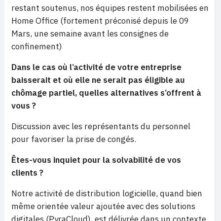
restant soutenus, nos équipes restent mobilisées en
Home Office (fortement préconisé depuis le 09
Mars, une semaine avant les consignes de
confinement)
Dans le cas où l’activité de votre entreprise
baisserait et où elle ne serait pas éligible au
chômage partiel, quelles alternatives s’offrent à
vous ?
Discussion avec les représentants du personnel
pour favoriser la prise de congés.
Êtes-vous inquiet pour la solvabilité de vos
clients ?
Notre activité de distribution logicielle, quand bien
même orientée valeur ajoutée avec des solutions
digitales (PyraCloud), est délivrée dans un contexte