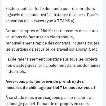
Secteur public : forte demande pour des produits
logiciels de connectivité à distance (licences d’accès,
activation de services type « TEAMS »)
Grands comptes et Mid Market : recours massif aux
solutions de facturation électronique,
renouvellement rapide des contrats incluant toutes
les solutions de sécurité, de travail collaboratif, etc.
Faible ralentissement constaté sur tous les projets
non stratégiques, principalement dans les domaines
industriels.
Avez-vous pris (ou prévu de prendre) des
mesures de chômage partiel ? Le pouvez-vous ?
À ce stade nous n’envisageons pas de recourir au
chômage partiel. Demande et projets en cours