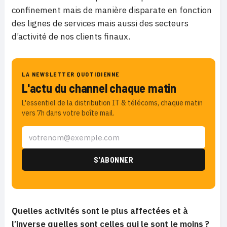
confinement mais de manière disparate en fonction
des lignes de services mais aussi des secteurs
d’activité de nos clients finaux.
LA NEWSLETTER QUOTIDIENNE
L'actu du channel chaque matin
L'essentiel de la distribution IT & télécoms, chaque matin
vers 7h dans votre boîte mail.
Quelles activités sont le plus affectées et à
l’inverse quelles sont celles qui le sont le moins ?