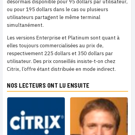
désormais disponible pour 95 dollars par utilisateur,
ou pour 195 dollars dans le cas ou plusieurs
utilisateurs partagent le même terminal
simultanément.
Les versions Enterprise et Platinum sont quant à
elles toujours commercialisées au prix de,
respectivement 225 dollars et 350 dollars par
utilisateur. Des prix conseillés insiste-t-on chez
Citrix, l’offre étant distribuée en mode indirect.
NOS LECTEURS ONT LU ENSUITE