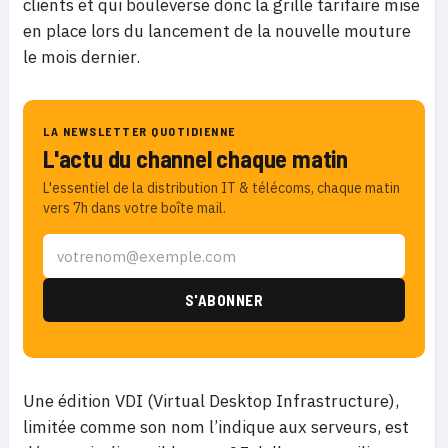
clients et qui bouleverse donc la grille tarifaire mise
en place lors du lancement de la nouvelle mouture
le mois dernier.
LA NEWSLETTER QUOTIDIENNE
L'actu du channel chaque matin
L'essentiel de la distribution IT & télécoms, chaque matin
vers 7h dans votre boîte mail.
Une édition VDI (Virtual Desktop Infrastructure),
limitée comme son nom l’indique aux serveurs, est