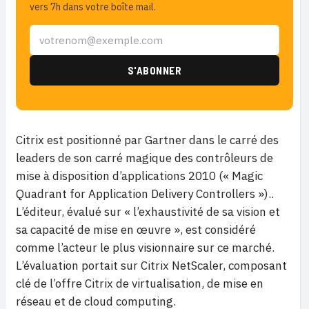
vers 7h dans votre boîte mail.
Citrix est positionné par Gartner dans le carré des
leaders de son carré magique des contrôleurs de
mise à disposition d’applications 2010 (« Magic
Quadrant for Application Delivery Controllers »)..
L’éditeur, évalué sur « l’exhaustivité de sa vision et
sa capacité de mise en œuvre », est considéré
comme l’acteur le plus visionnaire sur ce marché.
L’évaluation portait sur Citrix NetScaler, composant
clé de l’offre Citrix de virtualisation, de mise en
réseau et de cloud computing.