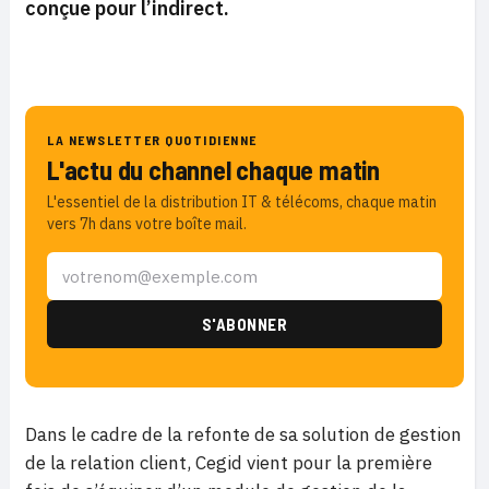
conçue pour l’indirect.
LA NEWSLETTER QUOTIDIENNE
L'actu du channel chaque matin
L'essentiel de la distribution IT & télécoms, chaque matin
vers 7h dans votre boîte mail.
Dans le cadre de la refonte de sa solution de gestion
de la relation client, Cegid vient pour la première