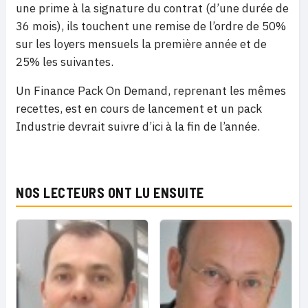
une prime à la signature du contrat (d’une durée de
36 mois), ils touchent une remise de l’ordre de 50%
sur les loyers mensuels la première année et de
25% les suivantes.
Un Finance Pack On Demand, reprenant les mêmes
recettes, est en cours de lancement et un pack
Industrie devrait suivre d’ici à la fin de l’année.
NOS LECTEURS ONT LU ENSUITE