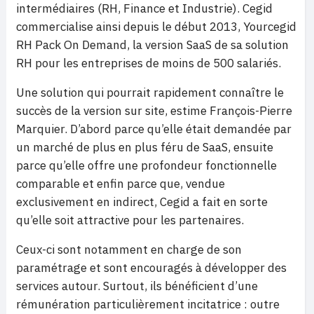
intermédiaires (RH, Finance et Industrie). Cegid
commercialise ainsi depuis le début 2013, Yourcegid
RH Pack On Demand, la version SaaS de sa solution
RH pour les entreprises de moins de 500 salariés.
Une solution qui pourrait rapidement connaître le
succès de la version sur site, estime François-Pierre
Marquier. D’abord parce qu’elle était demandée par
un marché de plus en plus féru de SaaS, ensuite
parce qu’elle offre une profondeur fonctionnelle
comparable et enfin parce que, vendue
exclusivement en indirect, Cegid a fait en sorte
qu’elle soit attractive pour les partenaires.
Ceux-ci sont notamment en charge de son
paramétrage et sont encouragés à développer des
services autour. Surtout, ils bénéficient d’une
rémunération particulièrement incitatrice : outre