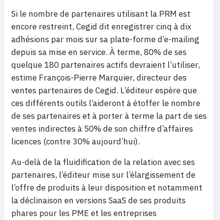
Si le nombre de partenaires utilisant la PRM est
encore restreint, Cegid dit enregistrer cinq à dix
adhésions par mois sur sa plate-forme d’e-mailing
depuis sa mise en service. À terme, 80% de ses
quelque 180 partenaires actifs devraient l’utiliser,
estime François-Pierre Marquier, directeur des
ventes partenaires de Cegid. L’éditeur espère que
ces différents outils l’aideront à étoffer le nombre
de ses partenaires et à porter à terme la part de ses
ventes indirectes à 50% de son chiffre d’affaires
licences (contre 30% aujourd’hui).
Au-delà de la fluidification de la relation avec ses
partenaires, l’éditeur mise sur l’élargissement de
l’offre de produits à leur disposition et notamment
la déclinaison en versions SaaS de ses produits
phares pour les PME et les entreprises