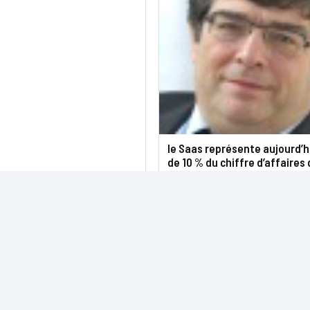
le Saas représente aujourd’h
de 10 % du chiffre d’affaires