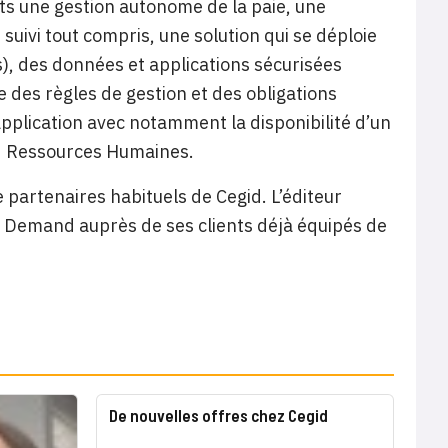
ts une gestion autonome de la paie, une
suivi tout compris, une solution qui se déploie
), des données et applications sécurisées
e des règles de gestion et des obligations
’application avec notamment la disponibilité d’un
id Ressources Humaines.
 partenaires habituels de Cegid. L’éditeur
On Demand auprès de ses clients déjà équipés de
De nouvelles offres chez Cegid