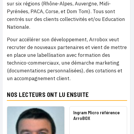
sur six régions (Rhône-Alpes, Auvergne, Midi-
Pyrénées, PACA, Corse, et Dom Tom). Tous sont
centrés sur des clients collectivités et/ou Education
Nationale.
Pour accélérer son développement, Arrobox veut
recruter de nouveaux partenaires et vient de mettre
en place une labellisation avec formation des
technico-commerciaux, une démarche marketing
(documentations personnalisées), des cotations et
un accompagnement client.
NOS LECTEURS ONT LU ENSUITE
Ingram Micro référence
ArroBOX