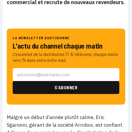
commercial et recrute de nouveaux revendeurs.
LA NEWSLETTER QUOTIDIENNE
L'actu du channel chaque matin
L'essentiel de la distribution IT & télécoms, chaque matin
vers 7h dans votre boîte mail.
Malgré un début d’année plutôt calme, Eric
Sgaronni, gérant de la société Arrobox, est confiant.