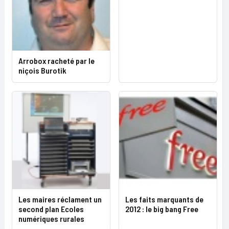
Arrobox racheté par le
niçois Burotik
Les maires réclament un
Les faits marquants de
second plan Ecoles
2012 : le big bang Free
numériques rurales