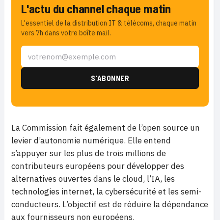
L'actu du channel chaque matin
L'essentiel de la distribution IT & télécoms, chaque matin
vers 7h dans votre boîte mail.
La Commission fait également de l’open source un
levier d’autonomie numérique. Elle entend
s’appuyer sur les plus de trois millions de
contributeurs européens pour développer des
alternatives ouvertes dans le cloud, l’IA, les
technologies internet, la cybersécurité et les semi-
conducteurs. L’objectif est de réduire la dépendance
aux fournisseurs non européens.