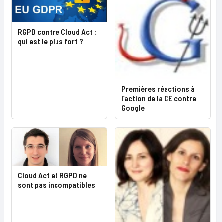
RGPD contre Cloud Act :
qui est le plus fort ?
Premières réactions à
l’action de la CE contre
Google
Cloud Act et RGPD ne
sont pas incompatibles