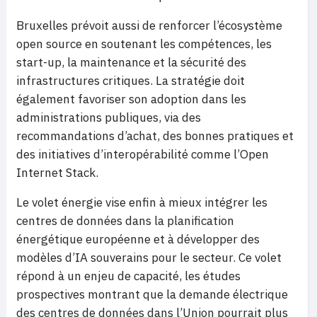
Bruxelles prévoit aussi de renforcer l’écosystème
open source en soutenant les compétences, les
start-up, la maintenance et la sécurité des
infrastructures critiques. La stratégie doit
également favoriser son adoption dans les
administrations publiques, via des
recommandations d’achat, des bonnes pratiques et
des initiatives d’interopérabilité comme l’Open
Internet Stack.
Le volet énergie vise enfin à mieux intégrer les
centres de données dans la planification
énergétique européenne et à développer des
modèles d’IA souverains pour le secteur. Ce volet
répond à un enjeu de capacité, les études
prospectives montrant que la demande électrique
des centres de données dans l’Union pourrait plus