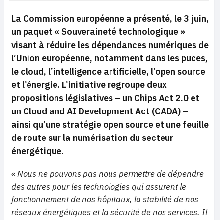
La Commission européenne a présenté, le 3 juin,
un paquet « Souveraineté technologique »
visant à réduire les dépendances numériques de
l’Union européenne, notamment dans les puces,
le cloud, l’intelligence artificielle, l’open source
et l’énergie. L’initiative regroupe deux
propositions législatives – un Chips Act 2.0 et
un Cloud and AI Development Act (CADA) –
ainsi qu’une stratégie open source et une feuille
de route sur la numérisation du secteur
énergétique.
« Nous ne pouvons pas nous permettre de dépendre
des autres pour les technologies qui assurent le
fonctionnement de nos hôpitaux, la stabilité de nos
réseaux énergétiques et la sécurité de nos services. Il