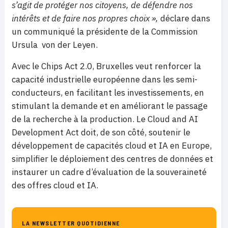
s’agit de protéger nos citoyens, de défendre nos
intérêts et de faire nos propres choix »,
déclare dans
un communiqué la présidente de la Commission
Ursula von der Leyen.
Avec le Chips Act 2.0, Bruxelles veut renforcer la
capacité industrielle européenne dans les semi-
conducteurs, en facilitant les investissements, en
stimulant la demande et en améliorant le passage
de la recherche à la production. Le Cloud and AI
Development Act doit, de son côté, soutenir le
développement de capacités cloud et IA en Europe,
simplifier le déploiement des centres de données et
instaurer un cadre d’évaluation de la souveraineté
des offres cloud et IA.
LA NEWSLETTER QUOTIDIENNE