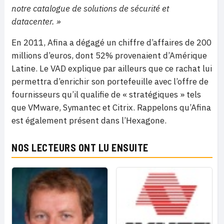
notre catalogue de solutions de sécurité et
datacenter. »
En 2011, Afina a dégagé un chiffre d’affaires de 200
millions d’euros, dont 52% provenaient d’Amérique
Latine. Le VAD explique par ailleurs que ce rachat lui
permettra d’enrichir son portefeuille avec l’offre de
fournisseurs qu’il qualifie de « stratégiques » tels
que VMware, Symantec et Citrix. Rappelons qu’Afina
est également présent dans l’Hexagone.
NOS LECTEURS ONT LU ENSUITE