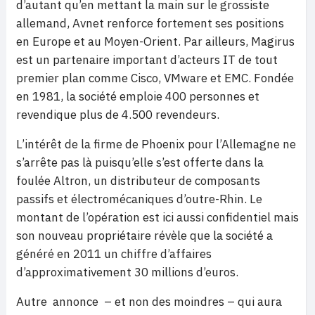
d’autant qu’en mettant la main sur le grossiste
allemand, Avnet renforce fortement ses positions
en Europe et au Moyen-Orient. Par ailleurs, Magirus
est un partenaire important d’acteurs IT de tout
premier plan comme Cisco, VMware et EMC. Fondée
en 1981, la société emploie 400 personnes et
revendique plus de 4.500 revendeurs.
L’intérêt de la firme de Phoenix pour l’Allemagne ne
s’arrête pas là puisqu’elle s’est offerte dans la
foulée Altron, un distributeur de composants
passifs et électromécaniques d’outre-Rhin. Le
montant de l’opération est ici aussi confidentiel mais
son nouveau propriétaire révèle que la société a
généré en 2011 un chiffre d’affaires
d’approximativement 30 millions d’euros.
Autre annonce – et non des moindres – qui aura