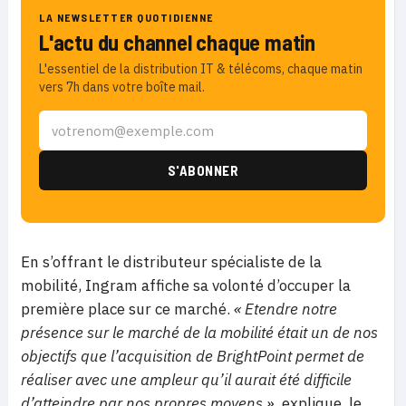
LA NEWSLETTER QUOTIDIENNE
L'actu du channel chaque matin
L'essentiel de la distribution IT & télécoms, chaque matin
vers 7h dans votre boîte mail.
En s’offrant le distributeur spécialiste de la
mobilité, Ingram affiche sa volonté d’occuper la
première place sur ce marché.
« Etendre notre
présence sur le marché de la mobilité était un de nos
objectifs que l’acquisition de BrightPoint permet de
réaliser avec une ampleur qu’il aurait été difficile
d’atteindre par nos propres moyens »,
explique le