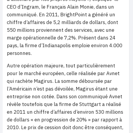
CEO d’Ingram, le Français Alain Monie, dans un
communiqué. En 2011, BrightPoint a généré un
chiffre d’affaires de 5,2 milliards de dollars, dont
550 millions proviennent des services, avec une
marge opérationnelle de 7,2%. Présent dans 24
pays, la firme d’Indianapolis emploie environ 4.000
personnes.
Autre opération majeure, tout particulièrement
pour le marché européen, celle réalisée par Avnet
qui rachète Magirus. La somme déboursée par
l’Américain n’est pas dévoilée, Magirus étant une
entreprise non cotée. Dans son communiqué Avnet
révèle toutefois que la firme de Stuttgart a réalisé
en 2011 un chiffre d’affaires d’environ 530 millions
de dollars « en progression de 20% » par rapport à
2010. Le prix de cession doit donc être conséquent,