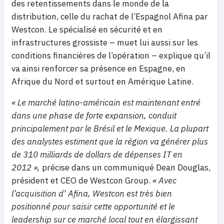
des retentissements dans le monde de la
distribution, celle du rachat de l’Espagnol Afina par
Westcon. Le spécialisé en sécurité et en
infrastructures grossiste – muet lui aussi sur les
conditions financières de l’opération – explique qu’il
va ainsi renforcer sa présence en Espagne, en
Afrique du Nord et surtout en Amérique Latine.
« Le marché latino-américain est maintenant entré
dans une phase de forte expansion, conduit
principalement par le Brésil et le Mexique. La plupart
des analystes estiment que la région va générer plus
de 310 milliards de dollars de dépenses IT en
2012 »,
précise dans un communiqué Dean Douglas,
président et CEO de Westcon Group.
« Avec
l’acquisition d’ Afina, Westcon est très bien
positionné pour saisir cette opportunité et le
leadership sur ce marché local tout en élargissant