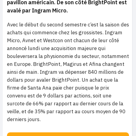
pavillon américain. De son côté BrightPoint est
avalé par Ingram Micro.
Avec le début du second semestre c’est la saison des
achats qui commence chez les grossistes. Ingram
Micro, Avnet et Westcon ont chacun de leur côté
annoncé lundi une acquisition majeure qui
bouleversera la physionomie du secteur, notamment
en Europe. BrightPoint, Magirus et Afina changent
ainsi de main. Ingram va dépenser 840 millions de
dollars pour avaler BrightPoint. Un achat que la
firme de Santa Ana paie cher puisque le prix
convenu est de 9 dollars par actions, soit une
surcote de 66% par rapport au dernier cours de la
veille, et de 35% par rapport au cours moyen de 90
derniers jours.