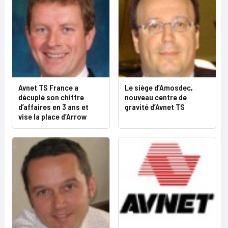
Avnet TS France a
Le siège d’Amosdec,
décuplé son chiffre
nouveau centre de
d’affaires en 3 ans et
gravité d’Avnet TS
vise la place d’Arrow