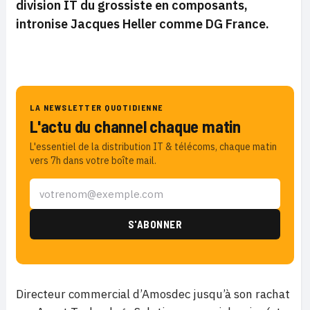
division IT du grossiste en composants,
intronise Jacques Heller comme DG France.
LA NEWSLETTER QUOTIDIENNE
L'actu du channel chaque matin
L'essentiel de la distribution IT & télécoms, chaque matin
vers 7h dans votre boîte mail.
Directeur commercial d’Amosdec jusqu’à son rachat