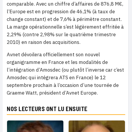
comparable. Avec un chiffre d’affaires de 876,8 M€,
l’Europe est en progression de 46,1% (à taux de
change constant) et de 7,6% à périmètre constant.
La marge opérationnelle s’est légèrement effritée à
2,29% (contre 2,98% sur le quatrième trimestre
2010) en raison des acquisitions.
Avnet dévoilera officiellement son nouvel
organigramme en France et les modalités de
l’intégration d’Amosdec (ou plutôt l’inverse car c’est
Amosdec qui intégrera ATS en France) le 12
septembre prochain à l’occasion d’une tournée de
Graeme Watt, président d’Avnet Europe.
NOS LECTEURS ONT LU ENSUITE