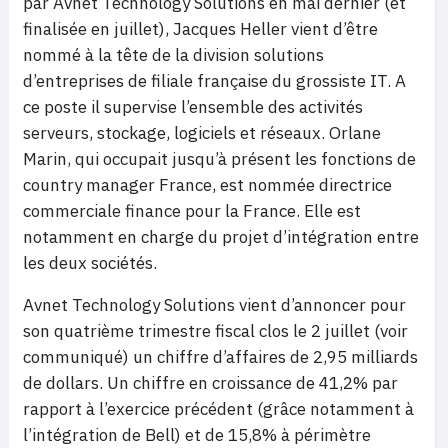
par Avnet Technology Solutions en mai dernier (et
finalisée en juillet), Jacques Heller vient d’être
nommé à la tête de la division solutions
d’entreprises de filiale française du grossiste IT. A
ce poste il supervise l’ensemble des activités
serveurs, stockage, logiciels et réseaux. Orlane
Marin, qui occupait jusqu’à présent les fonctions de
country manager France, est nommée directrice
commerciale finance pour la France. Elle est
notamment en charge du projet d’intégration entre
les deux sociétés.
Avnet Technology Solutions vient d’annoncer pour
son quatrième trimestre fiscal clos le 2 juillet (voir
communiqué) un chiffre d’affaires de 2,95 milliards
de dollars. Un chiffre en croissance de 41,2% par
rapport à l’exercice précédent (grâce notamment à
l’intégration de Bell) et de 15,8% à périmètre