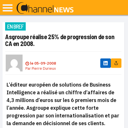
EN BREF
Asgroupe réalise 25% de progression de son
CA en 2008.
le
05-09-2008
Par
Pierre Durieux
L’éditeur européen de solutions de Business
Intelligence a réalisé un chiffre d’affaires de
4,3 millions d’euros sur les 6 premiers mois de
l’année. Asgroupe explique cette forte
progression par son internationalisation et par
la demande en décisionnel de ses clients.