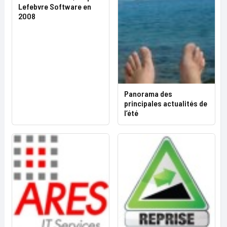
Lefebvre Software en
2008
Panorama des
principales actualités de
l’été