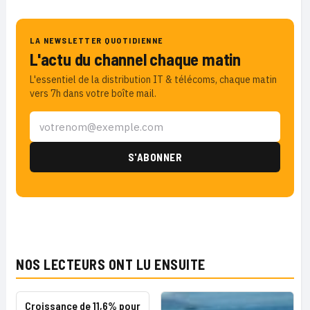
LA NEWSLETTER QUOTIDIENNE
L'actu du channel chaque matin
L'essentiel de la distribution IT & télécoms, chaque matin
vers 7h dans votre boîte mail.
NOS LECTEURS ONT LU ENSUITE
Croissance de 11,6% pour