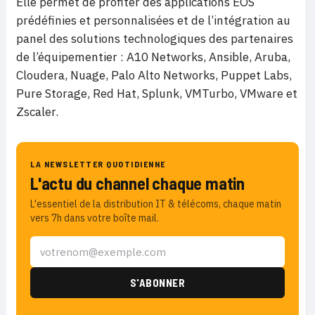
Elle permet de profiter des applications EOS
prédéfinies et personnalisées et de l’intégration au
panel des solutions technologiques des partenaires
de l’équipementier : A10 Networks, Ansible, Aruba,
Cloudera, Nuage, Palo Alto Networks, Puppet Labs,
Pure Storage, Red Hat, Splunk, VMTurbo, VMware et
Zscaler.
LA NEWSLETTER QUOTIDIENNE
L'actu du channel chaque matin
L'essentiel de la distribution IT & télécoms, chaque matin
vers 7h dans votre boîte mail.