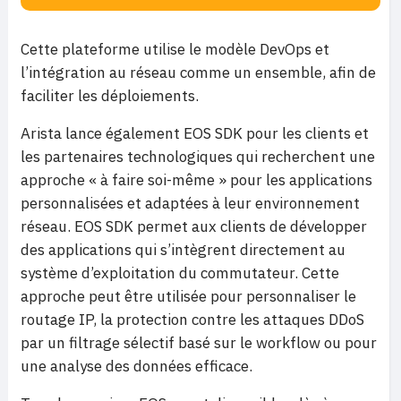
Cette plateforme utilise le modèle DevOps et
l’intégration au réseau comme un ensemble, afin de
faciliter les déploiements.
Arista lance également EOS SDK pour les clients et
les partenaires technologiques qui recherchent une
approche « à faire soi-même » pour les applications
personnalisées et adaptées à leur environnement
réseau. EOS SDK permet aux clients de développer
des applications qui s’intègrent directement au
système d’exploitation du commutateur. Cette
approche peut être utilisée pour personnaliser le
routage IP, la protection contre les attaques DDoS
par un filtrage sélectif basé sur le workflow ou pour
une analyse des données efficace.