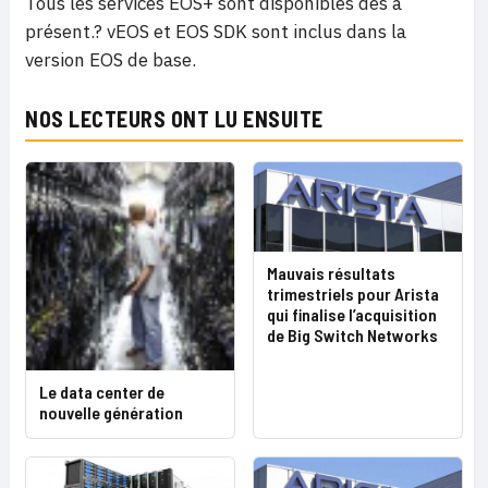
Tous les services EOS+ sont disponibles dès à
présent.? vEOS et EOS SDK sont inclus dans la
version EOS de base.
NOS LECTEURS ONT LU ENSUITE
Mauvais résultats
trimestriels pour Arista
qui finalise l’acquisition
de Big Switch Networks
Le data center de
nouvelle génération