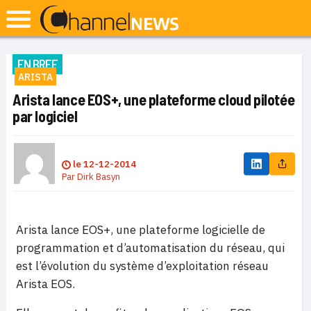
EN BREF
ARISTA
Arista lance EOS+, une plateforme cloud pilotée
par logiciel
le
12-12-2014
Par
Dirk Basyn
Arista lance EOS+, une plateforme logicielle de
programmation et d’automatisation du réseau, qui
est l’évolution du système d’exploitation réseau
Arista EOS.