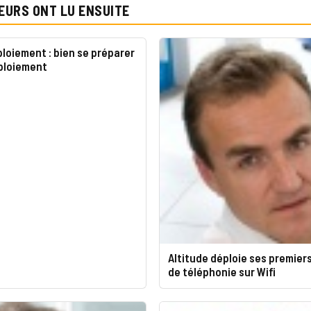
EURS ONT LU ENSUITE
ploiement : bien se préparer
éploiement
Altitude déploie ses premiers
de téléphonie sur Wifi