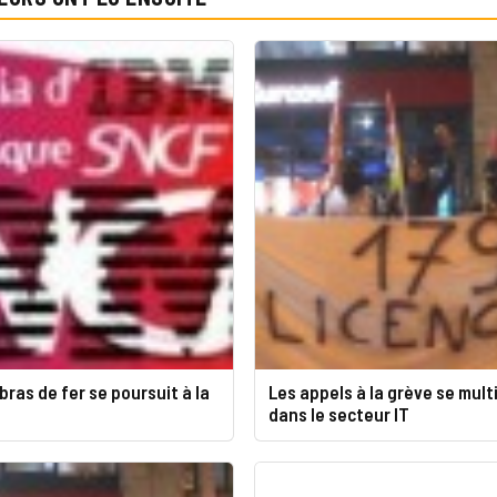
 bras de fer se poursuit à la
Les appels à la grève se mult
dans le secteur IT