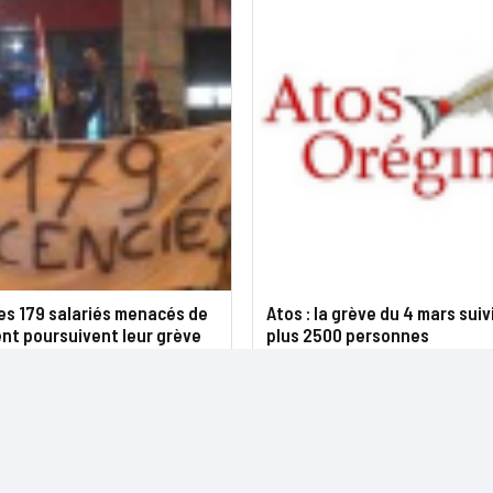
les 179 salariés menacés de
Atos : la grève du 4 mars suiv
nt poursuivent leur grève
plus 2500 personnes