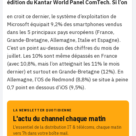
édition du Kantar World Panel ComTech. Si l’on
en croit ce dernier, le système d’exploitation de
Microsoft équipait 9,2% des smartphones vendus
dans les 5 principaux pays européens (France,
Grande-Bretagne, Allemagne, Italie et Espagne).
C’est un point au-dessus des chiffres du mois de
juillet. Les 10% sont même dépassés en France
(avec 10,8%, mais l’on atteignait les 11% le mois
dernier) et surtout en Grande-Bretagne (12%). En
Allemagne, l’OS de Redmond (8,8%) se situe à peine
0,7 point en dessous d’iOS (9,5%).
LA NEWSLETTER QUOTIDIENNE
L'actu du channel chaque matin
L'essentiel de la distribution IT & télécoms, chaque matin
vers 7h dans votre boîte mail.