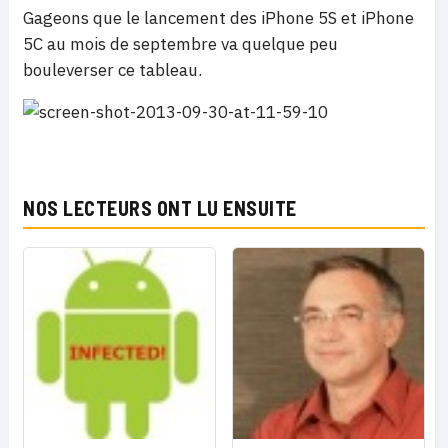
Gageons que le lancement des iPhone 5S et iPhone
5C au mois de septembre va quelque peu
bouleverser ce tableau.
NOS LECTEURS ONT LU ENSUITE