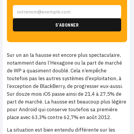
Sur un an la hausse est encore plus spectaculaire,
notamment dans l’Hexagone ou la part de marché
de WP a quasiment doublé. Cela n’empêche
toutefois pas les autres systèmes d’exploitation, à
l’exception de BlackBerry, de progresser eux-aussi.
Sur douze mois iOS passe ainsi de 21,4 à 27,5% de
part de marché. La hausse est beaucoup plus légère
pour Android qui conserve toutefois sa première
place avec 63,3% contre 62,7% en août 2012.
La situation est bien entendu différente sur les