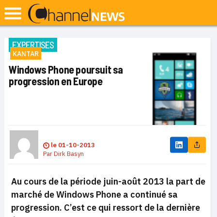
EXPERTISES
KANTAR
Windows Phone poursuit sa
progression en Europe
le
01-10-2013
Par
Dirk Basyn
Au cours de la période juin-août 2013 la part de
marché de Windows Phone a continué sa
progression. C’est ce qui ressort de la dernière