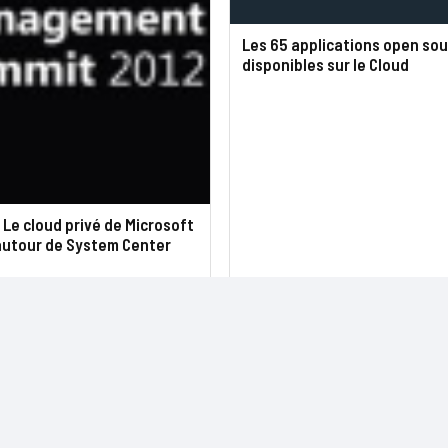
Les 65 applications open so
disponibles sur le Cloud
 Le cloud privé de Microsoft
autour de System Center