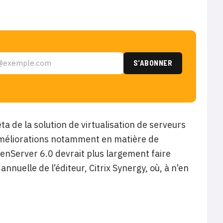
a de la solution de virtualisation de serveurs
’améliorations notamment en matière de
enServer 6.0 devrait plus largement faire
nnuelle de l’éditeur, Citrix Synergy, où, à n’en