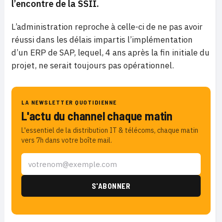
l’encontre de la SSII.
L’administration reproche à celle-ci de ne pas avoir
réussi dans les délais impartis l’implémentation
d’un ERP de SAP, lequel, 4 ans après la fin initiale du
projet, ne serait toujours pas opérationnel.
LA NEWSLETTER QUOTIDIENNE
L'actu du channel chaque matin
L'essentiel de la distribution IT & télécoms, chaque matin
vers 7h dans votre boîte mail.