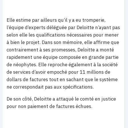
Elle estime par ailleurs qu’il y a eu tromperie,
l’équipe d’experts déléguée par Deloitte n’ayant pas
selon elle les qualifications nécessaires pour mener
à bien le projet. Dans son mémoire, elle affirme que
contrairement à ses promesses, Deloitte a monté
rapidement une équipe composée en grande partie
de néophytes. Elle reproche également à la société
de services d’avoir empoché pour 11 millions de
dollars de factures tout en sachant que le système
ne correspondait pas aux spécifications.
De son côté, Deloitte a attaqué le comté en justice
pour non paiement de factures échues.