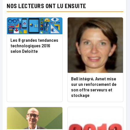
NOS LECTEURS ONT LU ENSUITE
Les 8 grandes tendances
technologiques 2016
selon Deloitte
Bell intégré, Avnet mise
sur un renforcement de
son offre serveurs et
stockage