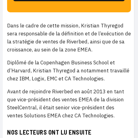
Dans le cadre de cette mission, Kristian Thyregod
sera responsable de la définition et de l’exécution de
la stratégie de ventes de Riverbed, ainsi que de sa
croissance, au sein de la zone EMEA.
Diplômé de la Copenhagen Business School et
d’Harvard, Kristian Thyregod a notamment travaillé
chez IBM, Logix, EMC et CA Technologies.
Avant de rejoindre Riverbed en août 2013 en tant
que vice-président des ventes EMEA de la division
SteelCentral, il était senior vice-président des
ventes Solutions EMEA chez CA Technologies.
NOS LECTEURS ONT LU ENSUITE