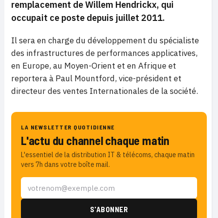
remplacement de Willem Hendrickx, qui
occupait ce poste depuis juillet 2011.
Il sera en charge du développement du spécialiste
des infrastructures de performances applicatives,
en Europe, au Moyen-Orient et en Afrique et
reportera à Paul Mountford, vice-président et
directeur des ventes Internationales de la société.
LA NEWSLETTER QUOTIDIENNE
L'actu du channel chaque matin
L'essentiel de la distribution IT & télécoms, chaque matin
vers 7h dans votre boîte mail.