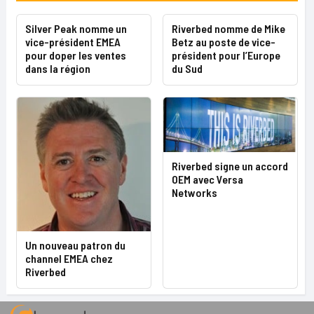
Silver Peak nomme un
Riverbed nomme de Mike
vice-président EMEA
Betz au poste de vice-
pour doper les ventes
président pour l’Europe
dans la région
du Sud
Riverbed signe un accord
OEM avec Versa
Networks
Un nouveau patron du
channel EMEA chez
Riverbed