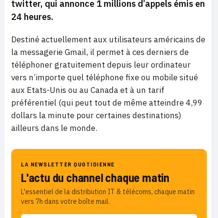
twitter, qui annonce 1 millions d’appels émis en
24 heures.
Destiné actuellement aux utilisateurs américains de
la messagerie Gmail, il permet à ces derniers de
téléphoner gratuitement depuis leur ordinateur
vers n’importe quel téléphone fixe ou mobile situé
aux Etats-Unis ou au Canada et à un tarif
préférentiel (qui peut tout de même atteindre 4,99
dollars la minute pour certaines destinations)
ailleurs dans le monde.
LA NEWSLETTER QUOTIDIENNE
L'actu du channel chaque matin
L'essentiel de la distribution IT & télécoms, chaque matin
vers 7h dans votre boîte mail.