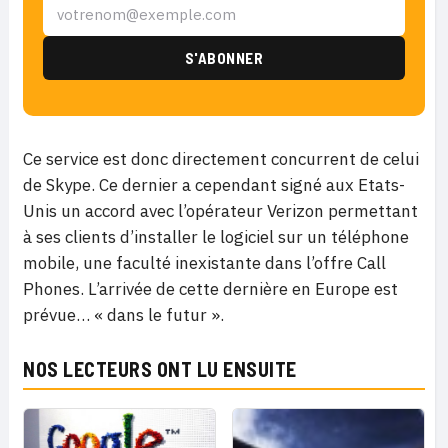
Ce service est donc directement concurrent de celui
de Skype. Ce dernier a cependant signé aux Etats-
Unis un accord avec l’opérateur Verizon permettant
à ses clients d’installer le logiciel sur un téléphone
mobile, une faculté inexistante dans l’offre Call
Phones. L’arrivée de cette dernière en Europe est
prévue… « dans le futur ».
NOS LECTEURS ONT LU ENSUITE