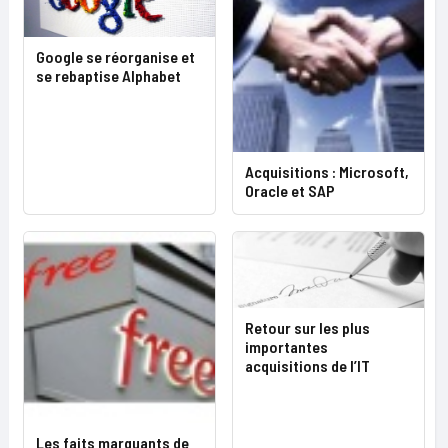
Google se réorganise et
se rebaptise Alphabet
Acquisitions : Microsoft,
Oracle et SAP
Retour sur les plus
importantes
acquisitions de l’IT
Les faits marquants de