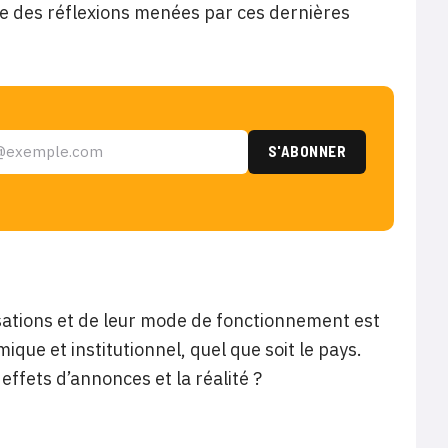
re des réflexions menées par ces dernières
isations et de leur mode de fonctionnement est
ue et institutionnel, quel que soit le pays.
 effets d’annonces et la réalité ?