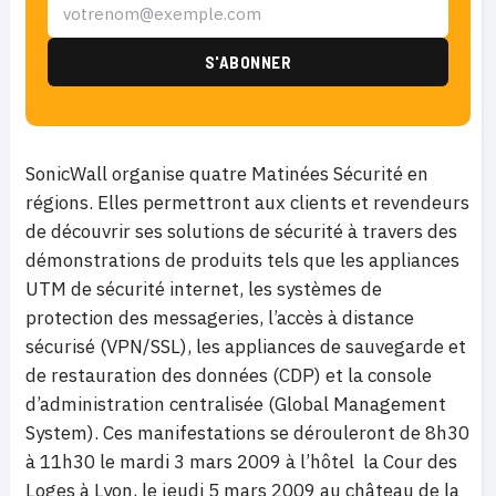
SonicWall organise quatre Matinées Sécurité en
régions. Elles permettront aux clients et revendeurs
de découvrir ses solutions de sécurité à travers des
démonstrations de produits tels que les appliances
UTM de sécurité internet, les systèmes de
protection des messageries, l’accès à distance
sécurisé (VPN/SSL), les appliances de sauvegarde et
de restauration des données (CDP) et la console
d’administration centralisée (Global Management
System). Ces manifestations se dérouleront de 8h30
à 11h30 le mardi 3 mars 2009 à l’hôtel la Cour des
Loges à Lyon, le jeudi 5 mars 2009 au château de la