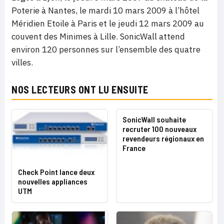
Poterie à Nantes, le mardi 10 mars 2009 à l’hôtel
Méridien Etoile à Paris et le jeudi 12 mars 2009 au
couvent des Minimes à Lille. SonicWall attend
environ 120 personnes sur l’ensemble des quatre
villes.
NOS LECTEURS ONT LU ENSUITE
SonicWall souhaite
recruter 100 nouveaux
revendeurs régionaux en
France
Check Point lance deux
nouvelles appliances
UTM