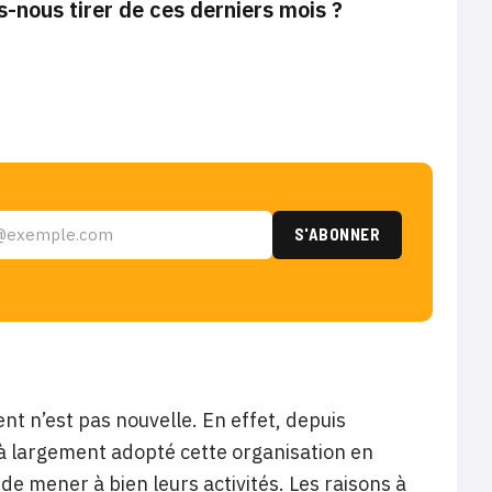
nous tirer de ces derniers mois ?
ient n’est pas nouvelle. En effet, depuis
jà largement adopté cette organisation en
de mener à bien leurs activités. Les raisons à