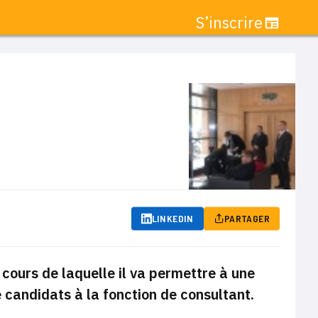
S’inscrire
LINKEDIN
PARTAGER
cours de laquelle il va permettre à une
 candidats à la fonction de consultant.