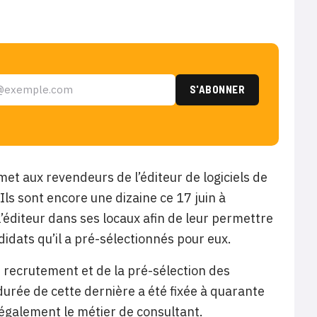
t aux revendeurs de l’éditeur de logiciels de
ls sont encore une dizaine ce 17 juin à
’éditeur dans ses locaux afin de leur permettre
didats qu’il a pré-sélectionnés pour eux.
 recrutement et de la pré-sélection des
urée de cette dernière a été fixée à quarante
 également le métier de consultant.