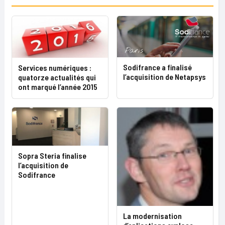
Sodifrance a finalisé
Services numériques :
l’acquisition de Netapsys
quatorze actualités qui
ont marqué l’année 2015
Sopra Steria finalise
l’acquisition de
Sodifrance
La modernisation