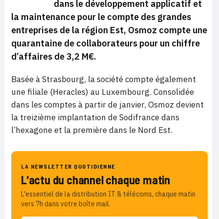
dans le développement applicatif et
la maintenance pour le compte des grandes
entreprises
de la région
Est, Osmoz compte une
quarantaine de collaborateurs pour un chiffre
d’affaires de 3,2 M€.
Basée à Strasbourg, la société compte également
une filiale (Heracles) au Luxembourg. Consolidée
dans les comptes à partir de janvier, Osmoz devient
la treizième implantation de Sodifrance dans
l’hexagone et la première dans le Nord Est.
LA NEWSLETTER QUOTIDIENNE
L'actu du channel chaque matin
L'essentiel de la distribution IT & télécoms, chaque matin
vers 7h dans votre boîte mail.