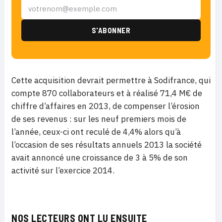
Cette acquisition devrait permettre à Sodifrance, qui
compte 870 collaborateurs et à réalisé 71,4 M€ de
chiffre d’affaires en 2013, de compenser l’érosion
de ses revenus : sur les neuf premiers mois de
l’année, ceux-ci ont reculé de 4,4% alors qu’à
l’occasion de ses résultats annuels 2013 la société
avait annoncé une croissance de 3 à 5% de son
activité sur l’exercice 2014.
NOS LECTEURS ONT LU ENSUITE