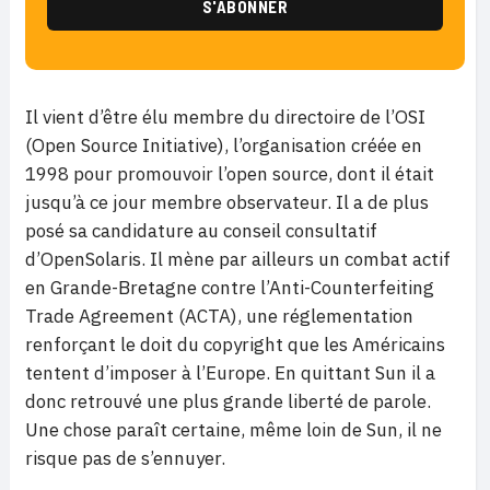
Il vient d’être élu membre du directoire de l’OSI
(Open Source Initiative), l’organisation créée en
1998 pour promouvoir l’open source, dont il était
jusqu’à ce jour membre observateur. Il a de plus
posé sa candidature au conseil consultatif
d’OpenSolaris. Il mène par ailleurs un combat actif
en Grande-Bretagne contre l’Anti-Counterfeiting
Trade Agreement (ACTA), une réglementation
renforçant le doit du copyright que les Américains
tentent d’imposer à l’Europe. En quittant Sun il a
donc retrouvé une plus grande liberté de parole.
Une chose paraît certaine, même loin de Sun, il ne
risque pas de s’ennuyer.