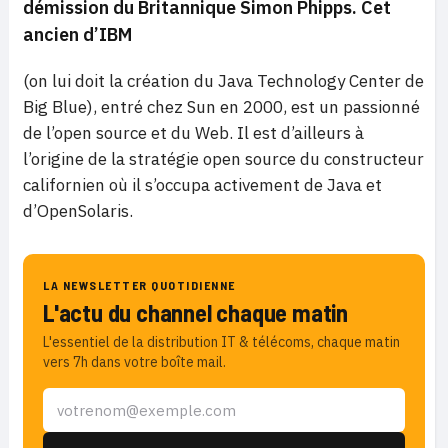
démission du Britannique Simon Phipps.
Cet
ancien d’IBM
(on lui doit la création du Java Technology Center de
Big Blue), entré chez Sun en 2000, est un passionné
de l’open source et du Web. Il est d’ailleurs à
l’origine de la stratégie open source du constructeur
californien où il s’occupa activement de Java et
d’OpenSolaris.
LA NEWSLETTER QUOTIDIENNE
L'actu du channel chaque matin
L'essentiel de la distribution IT & télécoms, chaque matin
vers 7h dans votre boîte mail.