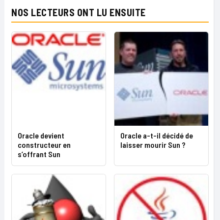
NOS LECTEURS ONT LU ENSUITE
Oracle devient
Oracle a-t-il décidé de
constructeur en
laisser mourir Sun ?
s’offrant Sun