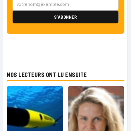
NOS LECTEURS ONT LU ENSUITE