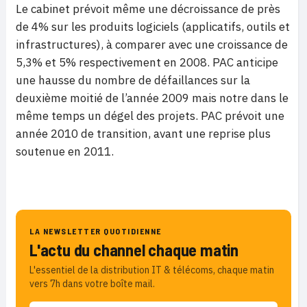
Le cabinet prévoit même une décroissance de près
de 4% sur les produits logiciels (applicatifs, outils et
infrastructures), à comparer avec une croissance de
5,3% et 5% respectivement en 2008. PAC anticipe
une hausse du nombre de défaillances sur la
deuxième moitié de l’année 2009 mais notre dans le
même temps un dégel des projets. PAC prévoit une
année 2010 de transition, avant une reprise plus
soutenue en 2011.
LA NEWSLETTER QUOTIDIENNE
L'actu du channel chaque matin
L'essentiel de la distribution IT & télécoms, chaque matin
vers 7h dans votre boîte mail.