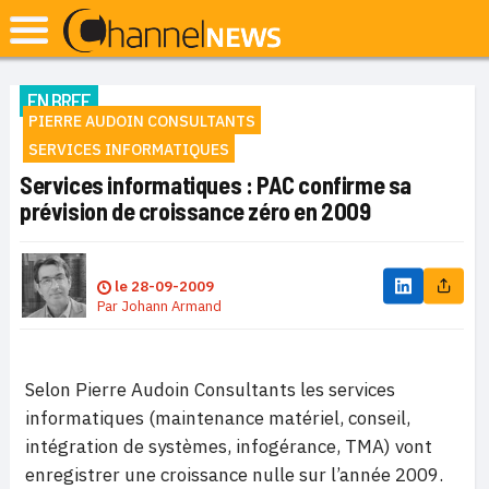
EN BREF
PIERRE AUDOIN CONSULTANTS
SERVICES INFORMATIQUES
Services informatiques : PAC confirme sa
prévision de croissance zéro en 2009
le
28-09-2009
Par
Johann Armand
Selon Pierre Audoin Consultants les services
informatiques (maintenance matériel, conseil,
intégration de systèmes, infogérance, TMA) vont
enregistrer une croissance nulle sur l’année 2009.