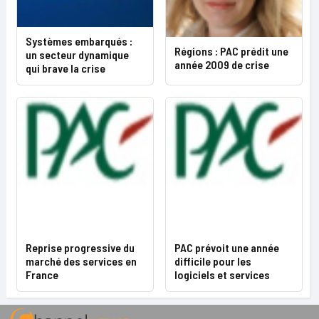
Systèmes embarqués :
Régions : PAC prédit une
un secteur dynamique
année 2009 de crise
qui brave la crise
Reprise progressive du
PAC prévoit une année
marché des services en
difficile pour les
France
logiciels et services