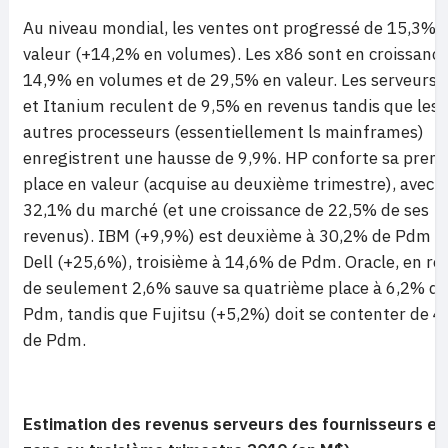
Au niveau mondial, les ventes ont progressé de 15,3% 
valeur (+14,2% en volumes). Les x86 sont en croissanc
14,9% en volumes et de 29,5% en valeur. Les serveurs 
et Itanium reculent de 9,5% en revenus tandis que les
autres processeurs (essentiellement ls mainframes)
enregistrent une hausse de 9,9%. HP conforte sa prem
place en valeur (acquise au deuxième trimestre), avec
32,1% du marché (et une croissance de 22,5% de ses
revenus). IBM (+9,9%) est deuxième à 30,2% de Pdm e
Dell (+25,6%), troisième à 14,6% de Pdm. Oracle, en re
de seulement 2,6% sauve sa quatrième place à 6,2% de
Pdm, tandis que Fujitsu (+5,2%) doit se contenter de 
de Pdm.
Estimation des revenus serveurs des fournisseurs en