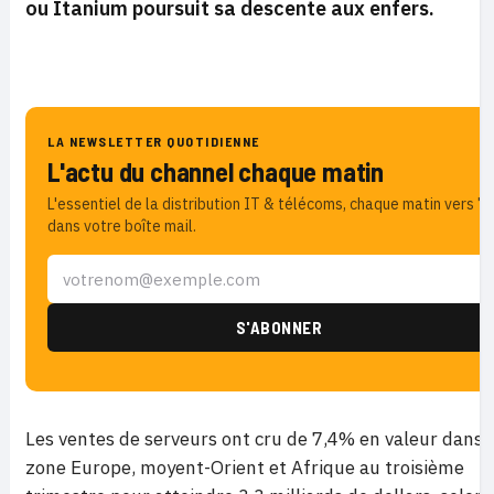
ou Itanium poursuit sa descente aux enfers.
LA NEWSLETTER QUOTIDIENNE
L'actu du channel chaque matin
L'essentiel de la distribution IT & télécoms, chaque matin vers 7h
dans votre boîte mail.
Les ventes de serveurs ont cru de 7,4% en valeur dans 
zone Europe, moyent-Orient et Afrique au troisième