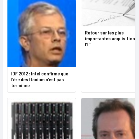
Retour sur les plus
importantes acquisitions
l’IT
IDF 2012 : Intel confirme que
l’ère des Itanium n’est pas
terminée