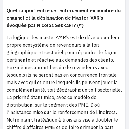
Quel rapport entre ce renforcement en nombre du
channel et la désignation de Master-VAR’s
évoquée par Nicolas Sekkaki ? (*)
La logique des master-VAR’s est de développer leur
propre écosystème de revendeurs à la fois
géographique et sectoriel pour répondre de façon
pertinente et réactive aux demandes des clients.
Eux-mêmes auront besoin de revendeurs avec
lesquels ils ne seront pas en concurrence frontale
mais avec qui et entre lesquels ils peuvent jouer la
complémentarité, soit géographique soit sectorielle.
La priorité étant mise, avec ce modèle de
distribution, sur le segment des PME. D’où
l’insistance mise sur le renforcement de l’indirect.
Notre plan stratégique à trois ans vise à doubler le
chiffre d’affaires PME et de faire grimper la part