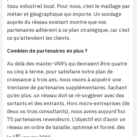
tissu industriel local. Pour nous, c’est le maillage par
métier et géographique qui importe. Un sondage
auprès du réseau existant montre que nos
partenaires adhèrent à ce plan stratégique, car c’est
ce qu’attendent les clients.
Combien de partenaires en plus ?
Au delà des master-VAR’s qui devraient être quatre
ou cinq à terme, pour satisfaire notre plan de
croissance à trois ans, nous visons à acquérir une
trentaine de partenaires supplémentaires. Sachant
qu’en plus, un réseau doit se ré-oxygéner avec des
sortants et des entrants. Hors micro-entreprises (de
deux ou trois consultants), nous avons aujourd’hui
75 partenaires revendeurs. L’objectif est d’avoir un
réseau en ordre de bataille, optimisé et formé, dès
er