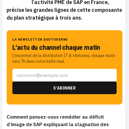
l’activité PME de SAP en France,
précise les grandes lignes de cette composante
du plan stratégique à trois ans.
LA NEWSLETTER QUOTIDIENNE
L'actu du channel chaque matin
L'essentiel de la distribution IT & télécoms, chaque matin
vers 7h dans votre boîte mail.
Comment pensez-vous remédier au déficit
d’image de SAP expliquant la stagnation des