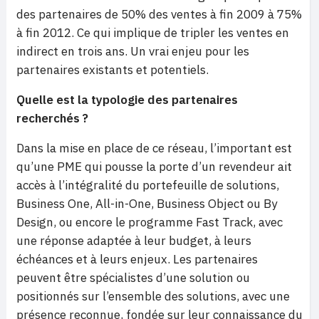
des partenaires de 50% des ventes à fin 2009 à 75%
à fin 2012. Ce qui implique de tripler les ventes en
indirect en trois ans. Un vrai enjeu pour les
partenaires existants et potentiels.
Quelle est la typologie des partenaires
recherchés ?
Dans la mise en place de ce réseau, l’important est
qu’une PME qui pousse la porte d’un revendeur ait
accès à l’intégralité du portefeuille de solutions,
Business One, All-in-One, Business Object ou By
Design, ou encore le programme Fast Track, avec
une réponse adaptée à leur budget, à leurs
échéances et à leurs enjeux. Les partenaires
peuvent être spécialistes d’une solution ou
positionnés sur l’ensemble des solutions, avec une
présence reconnue, fondée sur leur connaissance du