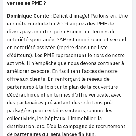
ventes en PME ?
Dominique Comte :
Déficit d’image! Parlons-en. Une
enquête conduite fin 2009 auprès des PME de
divers pays montre qu’en France, en termes de
notoriété spontanée, SAP est numéro un, et second
en notoriété assistée (repéré dans une liste
d’éditeurs). Les PME représentent le tiers de notre
activité. Il n’empêche que nous devons continuer à
améliorer ce score. En facilitant l’accès de notre
offre aux clients. En renforçant le réseau de
partenaires à la fois sur le plan de la couverture
géographique et en termes d’offre verticale, avec
des partenaires présentant des solutions pré-
packagées pour certains secteurs, comme les
collectivités, les hôpitaux, l’immobilier, la
distribution, etc. D’où la campagne de recrutement
de partenaires qui sera lancée fin juin.