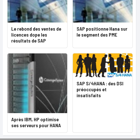
Le rebond des ventes de
SAP positionne Hana sur
licences dope les
le segment des PME
résultats de SAP
SAP S/4HANA : des DSI
préoccupés et
insatisfaits
Après IBM, HP optimise
ses serveurs pour HANA