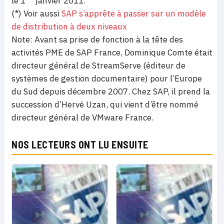
le 1
janvier 2011.
(*) Voir aussi
SAP s’apprête à passer sur un modèle
de distribution à deux niveaux
Note: Avant sa prise de fonction à la tête des
activités PME de SAP France, Dominique Comte était
directeur général de StreamServe (éditeur de
systèmes de gestion documentaire) pour l’Europe
du Sud depuis décembre 2007. Chez SAP, il prend la
succession d’Hervé Uzan, qui vient d’être nommé
directeur général de VMware France.
NOS LECTEURS ONT LU ENSUITE