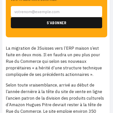
La migration de 3Suisses vers l’ERP maison s’est
faite en deux mois. Il en faudra un peu plus pour
Rue du Commerce qui selon ses nouveaux
propriétaires « a hérité d’une structure technique
compliquée de ses précédents actionnaires ».
Selon toute vraisemblance, arrivé au début de
l’année dernière à la tête du site de vente en ligne
l’ancien patron de la division des produits culturels
d’Amazon Hugues Pitre devrait rester à la tête de
Rue du Commerce. Le site emploie environ 350