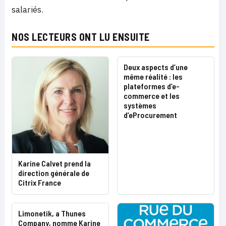
salariés.
NOS LECTEURS ONT LU ENSUITE
Deux aspects d’une
même réalité : les
plateformes d’e-
commerce et les
systèmes
d’eProcurement
Karine Calvet prend la
direction générale de
Citrix France
Limonetik, a Thunes
Company, nomme Karine