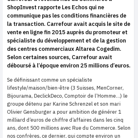
ShopInvest rapporte Les Echos qui ne
communique pas les conditions financières de
la transaction. Carrefour avait acquis le site de
vente en ligne fin 2015 auprès du promoteur et
spécialiste du développement et de la gestion
des centres commerciaux Altarea Cogedim.
Selon certaines sources, Carrefour avait
déboursé à l’époque environ 25 millions d’euros.
Se définissant comme un spécialiste
lifestyle/maison/bien-être (3 Suisses, MenCorner,
Bijourama, DeclickDeco, Comptoir de l’Homme…) le
groupe détenu par Karine Schrenzel et son mari
Olivier Gensburger a pour ambition de générer 1
milliard d’euros de chiffre d’affaires dans les cinq
ans, dont 500 millions avec Rue du Commerce. Selon
nos confrères, ce dernier, qui compte environ un