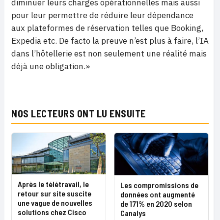
diminuer leurs charges opérationnelles mais aussi
pour leur permettre de réduire leur dépendance
aux plateformes de réservation telles que Booking,
Expedia etc. De facto la preuve n’est plus à faire, l’IA
dans l’hôtellerie est non seulement une réalité mais
déjà une obligation.»
NOS LECTEURS ONT LU ENSUITE
Après le télétravail, le
Les compromissions de
retour sur site suscite
données ont augmenté
une vague de nouvelles
de 171% en 2020 selon
solutions chez Cisco
Canalys