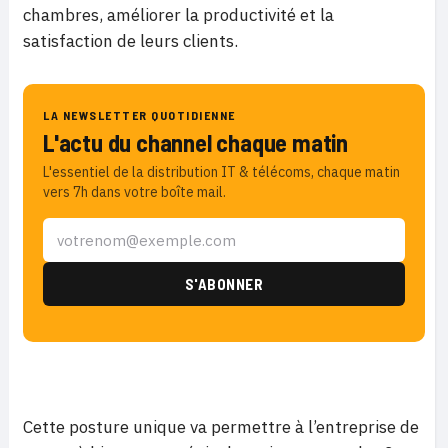
chambres, améliorer la productivité et la
satisfaction de leurs clients.
LA NEWSLETTER QUOTIDIENNE
L'actu du channel chaque matin
L'essentiel de la distribution IT & télécoms, chaque matin
vers 7h dans votre boîte mail.
Cette posture unique va permettre à l’entreprise de