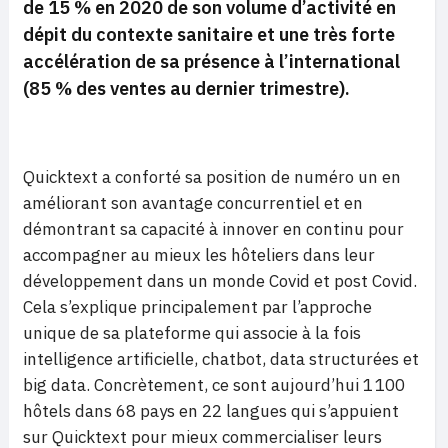
de 15 % en 2020 de son volume d’activité en
dépit du contexte sanitaire et une très forte
accélération de sa présence à l’international
(85 % des ventes au dernier trimestre).
Quicktext a conforté sa position de numéro un en
améliorant son avantage concurrentiel et en
démontrant sa capacité à innover en continu pour
accompagner au mieux les hôteliers dans leur
développement dans un monde Covid et post Covid.
Cela s’explique principalement par l’approche
unique de sa plateforme qui associe à la fois
intelligence artificielle, chatbot, data structurées et
big data. Concrètement, ce sont aujourd’hui 1 100
hôtels dans 68 pays en 22 langues qui s’appuient
sur Quicktext pour mieux commercialiser leurs