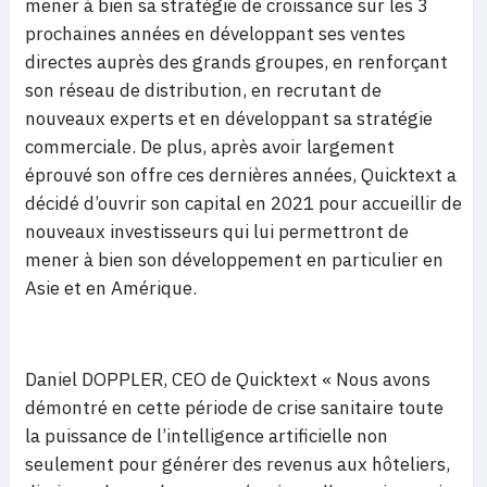
mener à bien sa stratégie de croissance sur les 3
prochaines années en développant ses ventes
directes auprès des grands groupes, en renforçant
son réseau de distribution, en recrutant de
nouveaux experts et en développant sa stratégie
commerciale. De plus, après avoir largement
éprouvé son offre ces dernières années, Quicktext a
décidé d’ouvrir son capital en 2021 pour accueillir de
nouveaux investisseurs qui lui permettront de
mener à bien son développement en particulier en
Asie et en Amérique.
Daniel DOPPLER, CEO de Quicktext « Nous avons
démontré en cette période de crise sanitaire toute
la puissance de l’intelligence artificielle non
seulement pour générer des revenus aux hôteliers,