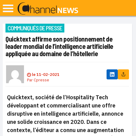
COMMUNIQUÉS DE PRESSE
Quicktext affirme son positionnement de
leader mondial de l’intelligence artificielle
appliquée au domaine de l’hôtellerie
le
11-02-2021
Par
Cpresse
Quicktext, société de l’Hospitality Tech
développant et commercialisant une offre
disruptive en intelligence artificielle, annonce
une solide croissance en 2020. Dans ce
contexte, l’éditeur a connu une augmentation