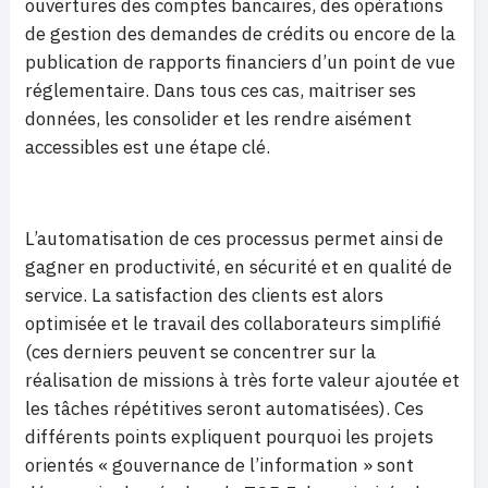
ouvertures des comptes bancaires, des opérations
de gestion des demandes de crédits ou encore de la
publication de rapports financiers d’un point de vue
réglementaire. Dans tous ces cas, maitriser ses
données, les consolider et les rendre aisément
accessibles est une étape clé.
L’automatisation de ces processus permet ainsi de
gagner en productivité, en sécurité et en qualité de
service. La satisfaction des clients est alors
optimisée et le travail des collaborateurs simplifié
(ces derniers peuvent se concentrer sur la
réalisation de missions à très forte valeur ajoutée et
les tâches répétitives seront automatisées). Ces
différents points expliquent pourquoi les projets
orientés « gouvernance de l’information » sont