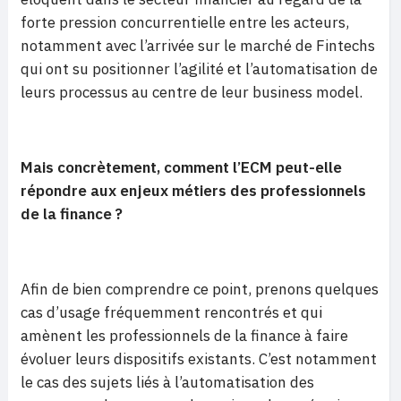
forte pression concurrentielle entre les acteurs,
notamment avec l’arrivée sur le marché de Fintechs
qui ont su positionner l’agilité et l’automatisation de
leurs processus au centre de leur business model.
Mais concrètement, comment l’ECM peut-elle
répondre aux enjeux métiers des professionnels
de la finance ?
Afin de bien comprendre ce point, prenons quelques
cas d’usage fréquemment rencontrés et qui
amènent les professionnels de la finance à faire
évoluer leurs dispositifs existants. C’est notamment
le cas des sujets liés à l’automatisation des