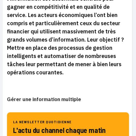
gagner en compétitivité et en qualité de
service. Les acteurs économiques l’ont bien
compris et particulièrement ceux du secteur
financier qui utilisent massivement de très
grands volumes d’information. Leur objectif ?
Mettre en place des processus de gestion
intelligents et automatiser de nombreuses
tâches leur permettant de mener à bien leurs
opérations courantes.
Gérer une information multiple
LA NEWSLETTER QUOTIDIENNE
L'actu du channel chaque matin