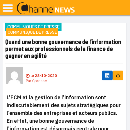
COMMUNIQUÉS DE PRESSE
COMMUNIQUÉ DE PRESSE
Quand une bonne gouvernance de l’information
permet aux professionnels de la finance de
gagner en agilité
le
28-10-2020
Par
Cpresse
L’ECM et la gestion de l’information sont
indiscutablement des sujets stratégiques pour
l’ensemble des entreprises et acteurs publics.
En effet, une bonne gouvernance de
l’information est désormais centrale pour