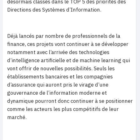
désormais classés dans le TOP 5 des priorités des
Directions des Systèmes d’Information.
Déjà lancés par nombre de professionnels de la
finance, ces projets vont continuer à se développer
notamment avec l’arrivée des technologies
d’intelligence artificielle et de machine learning qui
vont offrir de nouvelles possibilités. Seuls les
établissements bancaires et les compagnies
d’assurance qui auront pris le virage d’une
gouvernance de l’information moderne et
dynamique pourront donc continuer à se positionner
comme les acteurs les plus compétitifs de leur
marché.