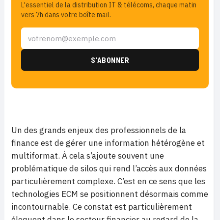
L'essentiel de la distribution IT & télécoms, chaque matin
vers 7h dans votre boîte mail.
Un des grands enjeux des professionnels de la
finance est de gérer une information hétérogène et
multiformat. À cela s’ajoute souvent une
problématique de silos qui rend l’accès aux données
particulièrement complexe. C’est en ce sens que les
technologies ECM se positionnent désormais comme
incontournable. Ce constat est particulièrement
éloquent dans le secteur financier au regard de la