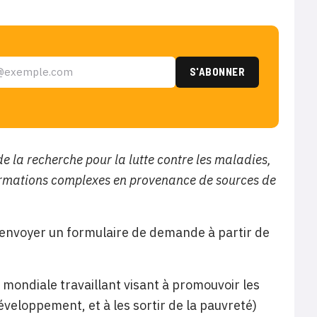
 la recherche pour la lutte contre les maladies,
formations complexes en provenance de sources de
 envoyer un formulaire de demande à partir de
mondiale travaillant visant à promouvoir les
éveloppement, et à les sortir de la pauvreté)