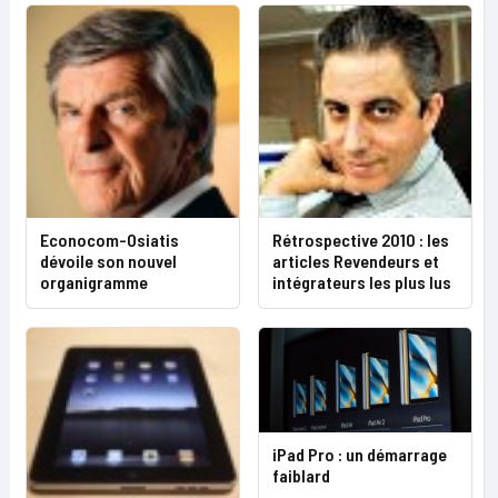
Econocom-Osiatis
Rétrospective 2010 : les
dévoile son nouvel
articles Revendeurs et
organigramme
intégrateurs les plus lus
iPad Pro : un démarrage
faiblard