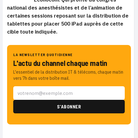
national des anesthésistes et de l’animation de
certaines sessions reposant sur la distribution de
tablettes pour placer 500 iPad auprès de cette
cible toute indiquée.
LA NEWSLETTER QUOTIDIENNE
L'actu du channel chaque matin
L'essentiel de la distribution IT & télécoms, chaque matin
vers 7h dans votre boîte mail.