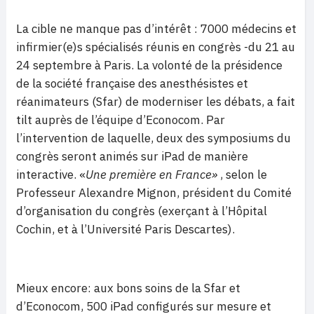
La cible ne manque pas d’intérêt : 7000 médecins et
infirmier(e)s spécialisés réunis en congrès -du 21 au
24 septembre à Paris. La volonté de la présidence
de la société française des anesthésistes et
réanimateurs (Sfar) de moderniser les débats, a fait
tilt auprès de l’équipe d’Econocom. Par
l’intervention de laquelle, deux des symposiums du
congrès seront animés sur iPad de manière
interactive. «
Une première en France»
, selon le
Professeur Alexandre Mignon, président du Comité
d’organisation du congrès (exerçant à l’Hôpital
Cochin, et à l’Université Paris Descartes).
Mieux encore: aux bons soins de la Sfar et
d’Econocom, 500 iPad configurés sur mesure et