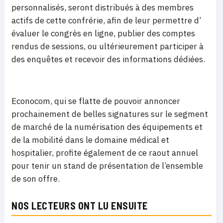
personnalisés, seront distribués à des membres
actifs de cette confrérie, afin de leur permettre d’
évaluer le congrès en ligne, publier des comptes
rendus de sessions, ou ultérieurement participer à
des enquêtes et recevoir des informations dédiées.
Econocom, qui se flatte de pouvoir annoncer
prochainement de belles signatures sur le segment
de marché de la numérisation des équipements et
de la mobilité dans le domaine médical et
hospitalier, profite également de ce raout annuel
pour tenir un stand de présentation de l’ensemble
de son offre.
NOS LECTEURS ONT LU ENSUITE