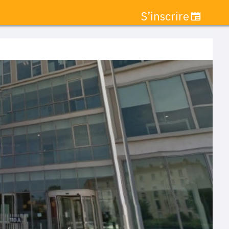
S’inscrire