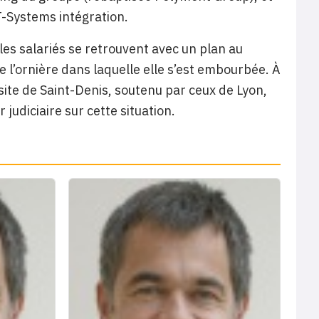
T-Systems intégration.
 les salariés se retrouvent avec un plan au
e l’ornière dans laquelle elle s’est embourbée. À
u site de Saint-Denis, soutenu par ceux de Lyon,
judiciaire sur cette situation.