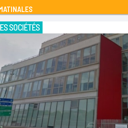
MATINALES
ES SOCIÉTÉS