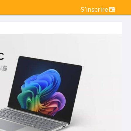
S’inscrire