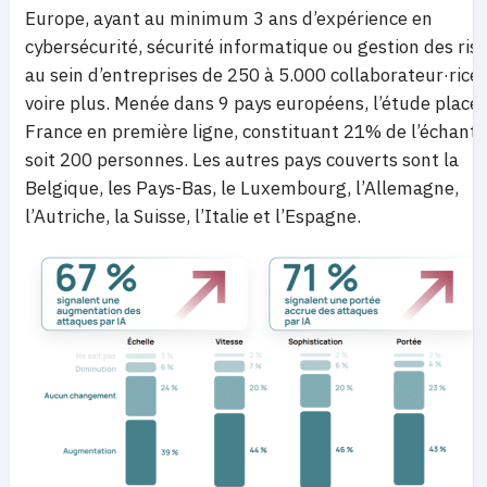
Europe, ayant au minimum 3 ans d’expérience en
cybersécurité, sécurité informatique ou gestion des ris
au sein d’entreprises de 250 à 5.000 collaborateur·rice·
voire plus. Menée dans 9 pays européens, l’étude place 
France en première ligne, constituant 21% de l’échantil
soit 200 personnes. Les autres pays couverts sont la
Belgique, les Pays-Bas, le Luxembourg, l’Allemagne,
l’Autriche, la Suisse, l’Italie et l’Espagne.