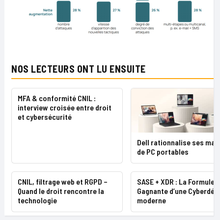
NOS LECTEURS ONT LU ENSUITE
MFA & conformité CNIL :
interview croisée entre droit
et cybersécurité
Dell rationnalise ses ma
de PC portables
CNIL, filtrage web et RGPD –
SASE + XDR : La Formule
Quand le droit rencontre la
Gagnante d’une Cyberdéf
technologie
moderne