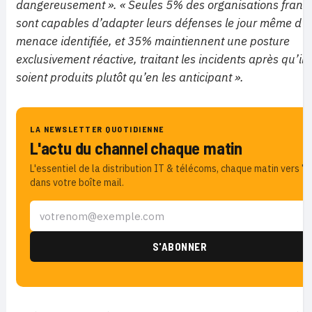
dangereusement ». « Seules 5% des organisations franç
sont capables d’adapter leurs défenses le jour même d’
menace identifiée, et 35% maintiennent une posture
exclusivement réactive, traitant les incidents après qu’ils
soient produits plutôt qu’en les anticipant ».
LA NEWSLETTER QUOTIDIENNE
L'actu du channel chaque matin
L'essentiel de la distribution IT & télécoms, chaque matin vers 7h
dans votre boîte mail.