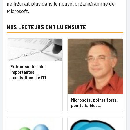
ne figurait plus dans le nouvel organigramme de
Microsoft.
NOS LECTEURS ONT LU ENSUITE
Retour sur les plus
importantes
acquisitions de l’IT
Microsoft : points forts,
points faibles…