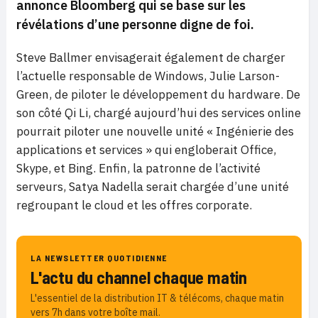
annonce Bloomberg qui se base sur les
révélations d’une personne digne de foi.
Steve Ballmer envisagerait également de charger
l’actuelle responsable de Windows, Julie Larson-
Green, de piloter le développement du hardware. De
son côté Qi Li, chargé aujourd’hui des services online
pourrait piloter une nouvelle unité « Ingénierie des
applications et services » qui engloberait Office,
Skype, et Bing. Enfin, la patronne de l’activité
serveurs, Satya Nadella serait chargée d’une unité
regroupant le cloud et les offres corporate.
LA NEWSLETTER QUOTIDIENNE
L'actu du channel chaque matin
L'essentiel de la distribution IT & télécoms, chaque matin
vers 7h dans votre boîte mail.