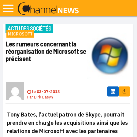
ACTU DES SOCIÉTÉS
MICROSOFT
Les rumeurs concernant la
réorganisation de Microsoft se
précisent
le
03-07-2013
Par
Dirk Basyn
Tony Bates, l’actuel patron de Skype, pourrait
prendre en charge les acquisitions ainsi que les
relations de Microsoft avec les partenaires