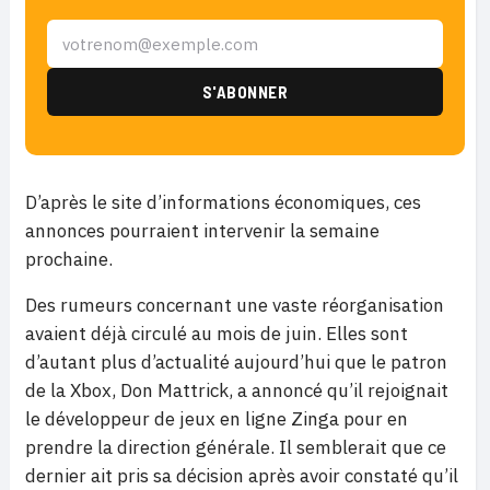
D’après le site d’informations économiques, ces
annonces pourraient intervenir la semaine
prochaine.
Des rumeurs concernant une vaste réorganisation
avaient déjà circulé au mois de juin. Elles sont
d’autant plus d’actualité aujourd’hui que le patron
de la Xbox, Don Mattrick, a annoncé qu’il rejoignait
le développeur de jeux en ligne Zinga pour en
prendre la direction générale. Il semblerait que ce
dernier ait pris sa décision après avoir constaté qu’il