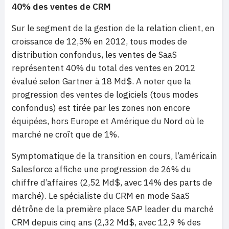
40% des ventes de CRM
Sur le segment de la gestion de la relation client, en
croissance de 12,5% en 2012, tous modes de
distribution confondus, les ventes de SaaS
représentent 40% du total des ventes en 2012
évalué selon Gartner à 18 Md$. A noter que la
progression des ventes de logiciels (tous modes
confondus) est tirée par les zones non encore
équipées, hors Europe et Amérique du Nord où le
marché ne croît que de 1%.
Symptomatique de la transition en cours, l’américain
Salesforce affiche une progression de 26% du
chiffre d’affaires (2,52 Md$, avec 14% des parts de
marché). Le spécialiste du CRM en mode SaaS
détrône de la première place SAP leader du marché
CRM depuis cinq ans (2,32 Md$, avec 12,9 % des