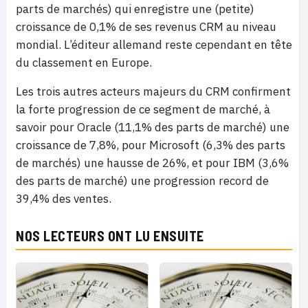
parts de marchés) qui enregistre une (petite)
croissance de 0,1% de ses revenus CRM au niveau
mondial. L’éditeur allemand reste cependant en tête
du classement en Europe.
Les trois autres acteurs majeurs du CRM confirment
la forte progression de ce segment de marché, à
savoir pour Oracle (11,1% des parts de marché) une
croissance de 7,8%, pour Microsoft (6,3% des parts
de marchés) une hausse de 26%, et pour IBM (3,6%
des parts de marché) une progression record de
39,4% des ventes.
NOS LECTEURS ONT LU ENSUITE