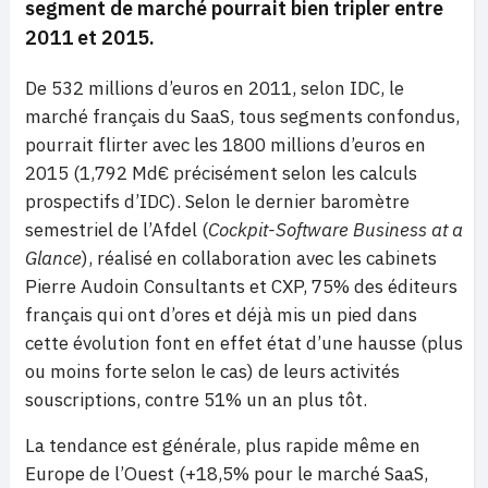
segment de marché pourrait bien tripler entre
2011 et 2015.
De 532 millions d’euros en 2011, selon IDC, le
marché français du SaaS, tous segments confondus,
pourrait flirter avec les 1800 millions d’euros en
2015 (1,792 Md€ précisément selon les calculs
prospectifs d’IDC). Selon le dernier baromètre
semestriel de l’Afdel (
Cockpit-Software Business at a
Glance
), réalisé en collaboration avec les cabinets
Pierre Audoin Consultants et CXP, 75% des éditeurs
français qui ont d’ores et déjà mis un pied dans
cette évolution font en effet état d’une hausse (plus
ou moins forte selon le cas) de leurs activités
souscriptions, contre 51% un an plus tôt.
La tendance est générale, plus rapide même en
Europe de l’Ouest (+18,5% pour le marché SaaS,