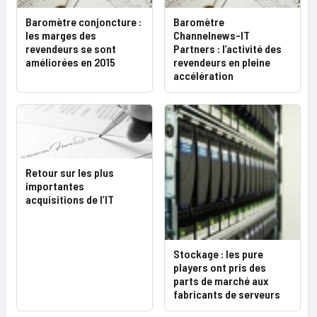
Baromètre conjoncture :
Baromètre
les marges des
Channelnews-IT
revendeurs se sont
Partners : l’activité des
améliorées en 2015
revendeurs en pleine
accélération
Retour sur les plus
importantes
acquisitions de l’IT
Stockage : les pure
players ont pris des
parts de marché aux
fabricants de serveurs