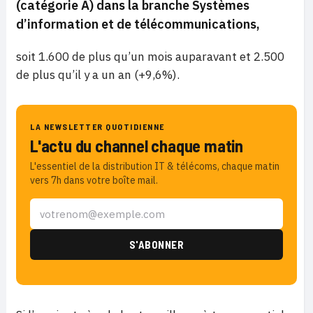
(catégorie A) dans la branche Systèmes
d’information et de télécommunications,
soit 1.600 de plus qu’un mois auparavant et 2.500
de plus qu’il y a un an (+9,6%).
LA NEWSLETTER QUOTIDIENNE
L'actu du channel chaque matin
L'essentiel de la distribution IT & télécoms, chaque matin
vers 7h dans votre boîte mail.