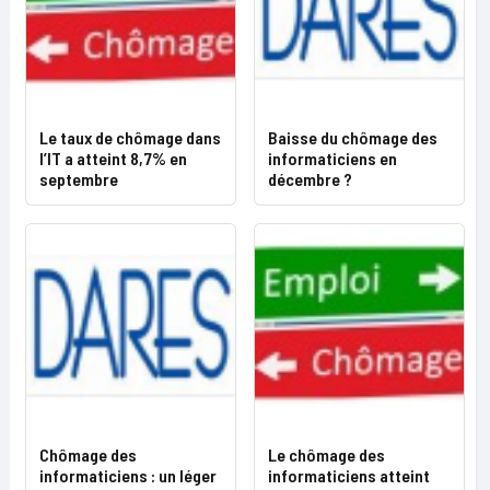
Le taux de chômage dans
Baisse du chômage des
l’IT a atteint 8,7% en
informaticiens en
septembre
décembre ?
Chômage des
Le chômage des
informaticiens : un léger
informaticiens atteint