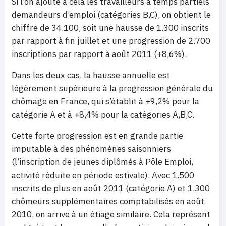
Si l’on ajoute à cela les travailleurs à temps partiels
demandeurs d’emploi (catégories B,C), on obtient le
chiffre de 34.100, soit une hausse de 1.300 inscrits
par rapport à fin juillet et une progression de 2.700
inscriptions par rapport à août 2011 (+8,6%).
Dans les deux cas, la hausse annuelle est
légèrement supérieure à la progression générale du
chômage en France, qui s’établit à +9,2% pour la
catégorie A et à +8,4% pour la catégories A,B,C.
Cette forte progression est en grande partie
imputable à des phénomènes saisonniers
(l’inscription de jeunes diplômés à Pôle Emploi,
activité réduite en période estivale). Avec 1.500
inscrits de plus en août 2011 (catégorie A) et 1.300
chômeurs supplémentaires comptabilisés en août
2010, on arrive à un étiage similaire. Cela représent