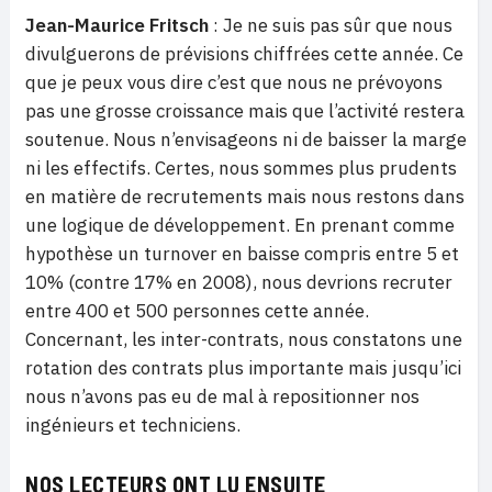
Jean-Maurice Fritsch
: Je ne suis pas sûr que nous
divulguerons de prévisions chiffrées cette année. Ce
que je peux vous dire c’est que nous ne prévoyons
pas une grosse croissance mais que l’activité restera
soutenue. Nous n’envisageons ni de baisser la marge
ni les effectifs. Certes, nous sommes plus prudents
en matière de recrutements mais nous restons dans
une logique de développement. En prenant comme
hypothèse un turnover en baisse compris entre 5 et
10% (contre 17% en 2008), nous devrions recruter
entre 400 et 500 personnes cette année.
Concernant, les inter-contrats, nous constatons une
rotation des contrats plus importante mais jusqu’ici
nous n’avons pas eu de mal à repositionner nos
ingénieurs et techniciens.
NOS LECTEURS ONT LU ENSUITE