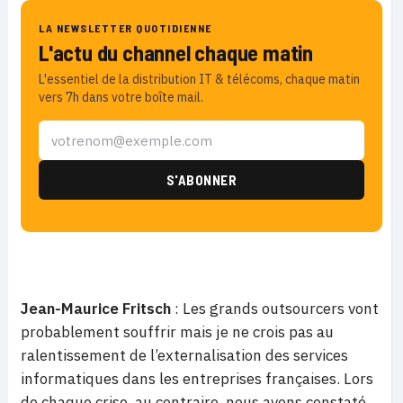
LA NEWSLETTER QUOTIDIENNE
L'actu du channel chaque matin
L'essentiel de la distribution IT & télécoms, chaque matin
vers 7h dans votre boîte mail.
Jean-Maurice Fritsch
: Les grands outsourcers vont
probablement souffrir mais je ne crois pas au
ralentissement de l’externalisation des services
informatiques dans les entreprises françaises. Lors
de chaque crise, au contraire, nous avons constaté