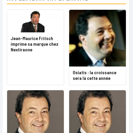
Jean-Maurice Fritsch
imprime sa marque chez
Nextiraone
Osiatis : la croissance
sera là cette année