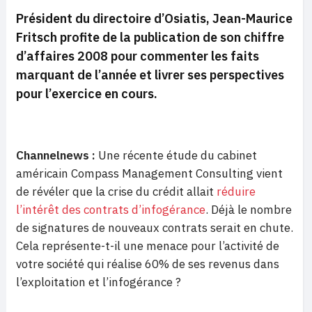
Président du directoire d’Osiatis, Jean-Maurice
Fritsch profite de la publication de son chiffre
d’affaires 2008 pour commenter les faits
marquant de l’année et livrer ses perspectives
pour l’exercice en cours.
Channelnews :
Une récente étude du cabinet
américain Compass Management Consulting vient
de révéler que la crise du crédit allait
réduire
l’intérêt des contrats d’infogérance
. Déjà le nombre
de signatures de nouveaux contrats serait en chute.
Cela représente-t-il une menace pour l’activité de
votre société qui réalise 60% de ses revenus dans
l’exploitation et l’infogérance ?