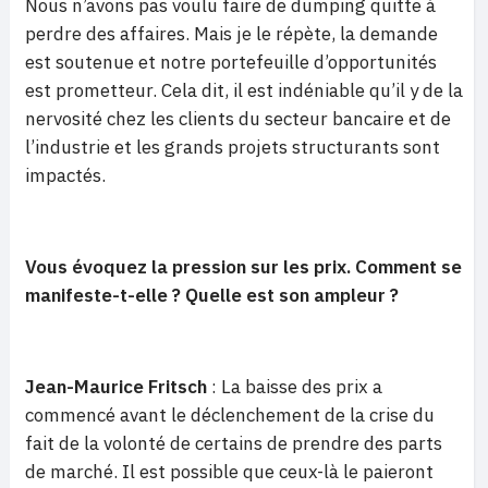
Nous n’avons pas voulu faire de dumping quitte à
perdre des affaires. Mais je le répète, la demande
est soutenue et notre portefeuille d’opportunités
est prometteur. Cela dit, il est indéniable qu’il y de la
nervosité chez les clients du secteur bancaire et de
l’industrie et les grands projets structurants sont
impactés.
Vous évoquez la pression sur les prix. Comment se
manifeste-t-elle ? Quelle est son ampleur ?
Jean-Maurice Fritsch
: La baisse des prix a
commencé avant le déclenchement de la crise du
fait de la volonté de certains de prendre des parts
de marché. Il est possible que ceux-là le paieront