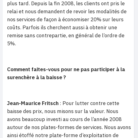
plus tard. Depuis la fin 2008, les clients ont pris le
relai et nous demandent de revoir les modalités de
nos services de façon à économiser 20% sur leurs
coûts. Parfois ils cherchent aussi à obtenir une
remise sans contrepartie, en général de l’ordre de
5%.
Comment faites-vous pour ne pas participer à la
surenchère à la baisse ?
Jean-Maurice Fritsch
: Pour lutter contre cette
baisse des prix, nous misons sur la valeur. Nous
avons beaucoup investi au cours de l’année 2008
autour de nos plates-formes de services. Nous avons
ainsi étoffé notre plate-forme d’exploitation de