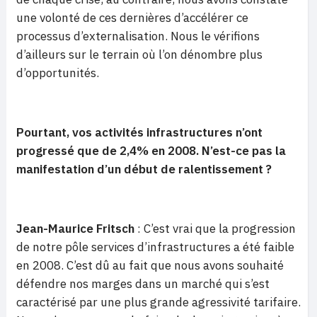
une volonté de ces dernières d’accélérer ce
processus d’externalisation. Nous le vérifions
d’ailleurs sur le terrain où l’on dénombre plus
d’opportunités.
Pourtant, vos activités infrastructures n’ont
progressé que de 2,4% en 2008. N’est-ce pas la
manifestation d’un début de ralentissement ?
Jean-Maurice Fritsch
: C’est vrai que la progression
de notre pôle services d’infrastructures a été faible
en 2008. C’est dû au fait que nous avons souhaité
défendre nos marges dans un marché qui s’est
caractérisé par une plus grande agressivité tarifaire.