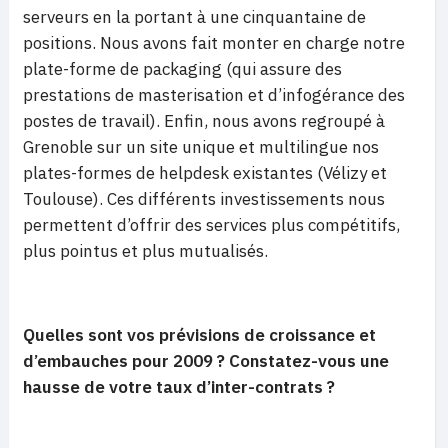
serveurs en la portant à une cinquantaine de
positions. Nous avons fait monter en charge notre
plate-forme de packaging (qui assure des
prestations de masterisation et d’infogérance des
postes de travail). Enfin, nous avons regroupé à
Grenoble sur un site unique et multilingue nos
plates-formes de helpdesk existantes (Vélizy et
Toulouse). Ces différents investissements nous
permettent d’offrir des services plus compétitifs,
plus pointus et plus mutualisés.
Quelles sont vos prévisions de croissance et
d’embauches pour 2009 ? Constatez-vous une
hausse de votre taux d’inter-contrats ?