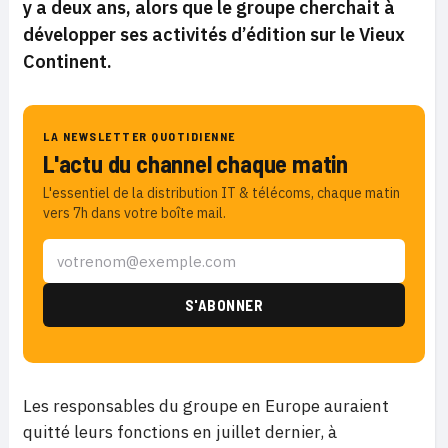
y a deux ans, alors que le groupe cherchait à
développer ses activités d’édition sur le Vieux
Continent.
LA NEWSLETTER QUOTIDIENNE
L'actu du channel chaque matin
L'essentiel de la distribution IT & télécoms, chaque matin
vers 7h dans votre boîte mail.
Les responsables du groupe en Europe auraient
quitté leurs fonctions en juillet dernier, à