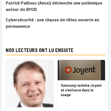
Patrick Pailloux (Anssi) déclenche une polémique
autour du BYOD
Cybersécurité : une chasse de têtes ouverte en
permanence
NOS LECTEURS ONT LU ENSUITE
Samsung rachète Joyent
et s’enfonce dans le
nuage