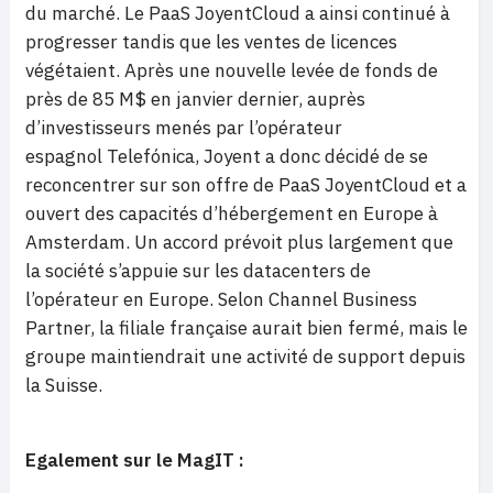
du marché. Le PaaS JoyentCloud a ainsi continué à
progresser tandis que les ventes de licences
végétaient. Après
une nouvelle levée de fonds de
près de 85 M$ en janvier dernier, auprès
d’investisseurs menés par l’opérateur
espagnol Telefónica, Joyent a donc décidé de se
reconcentrer sur son offre de PaaS JoyentCloud et a
ouvert des capacités d’hébergement en Europe à
Amsterdam. Un accord prévoit plus largement que
la société s’appuie sur les datacenters de
l’opérateur en Europe. Selon Channel Business
Partner, la filiale française aurait bien fermé, mais le
groupe maintiendrait une activité de support depuis
la Suisse.
Egalement sur le MagIT :