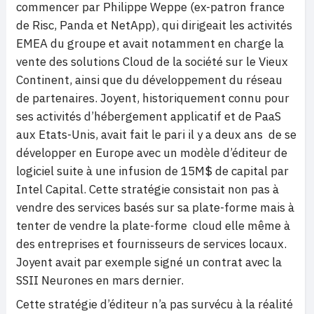
commencer par Philippe Weppe (ex-patron france
de Risc, Panda et NetApp), qui dirigeait les activités
EMEA du groupe et avait notamment en charge la
vente des solutions Cloud de la société sur le Vieux
Continent, ainsi que du développement du réseau
de partenaires. Joyent, historiquement connu pour
ses activités d’hébergement applicatif et de PaaS
aux Etats-Unis, avait fait le pari il y a deux ans de se
développer en Europe avec un modèle d’éditeur de
logiciel suite à une infusion de 15M$ de capital par
Intel Capital. Cette stratégie consistait non pas à
vendre des services basés sur sa plate-forme mais à
tenter de vendre la plate-forme cloud elle même à
des entreprises et fournisseurs de services locaux.
Joyent avait par exemple signé un contrat avec la
SSII Neurones en mars dernier.
Cette stratégie d’éditeur n’a pas survécu à la réalité