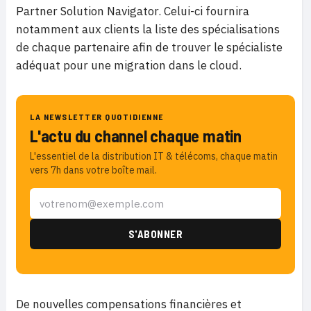
Partner Solution Navigator. Celui-ci fournira
notamment aux clients la liste des spécialisations
de chaque partenaire afin de trouver le spécialiste
adéquat pour une migration dans le cloud.
LA NEWSLETTER QUOTIDIENNE
L'actu du channel chaque matin
L'essentiel de la distribution IT & télécoms, chaque matin
vers 7h dans votre boîte mail.
De nouvelles compensations financières et