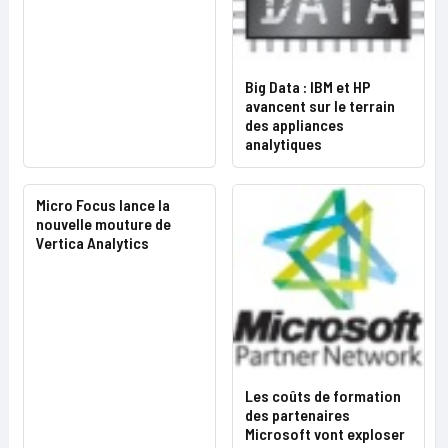
Big Data : IBM et HP
avancent sur le terrain
des appliances
analytiques
Micro Focus lance la
nouvelle mouture de
Vertica Analytics
Les coûts de formation
des partenaires
Microsoft vont exploser