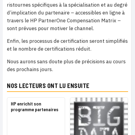
ristournes spécifiques à la spécialisation et au degré
d’implication du partenaire – accessibles en ligne à
travers le HP PartnerOne Compensation Matrix –
sont prévues pour motiver le channel.
Enfin, les processus de certification seront simplifiés
et le nombre de certifications réduit.
Nous aurons sans doute plus de précisions au cours
des prochains jours.
NOS LECTEURS ONT LU ENSUITE
HP enrichit son
programme partenaires