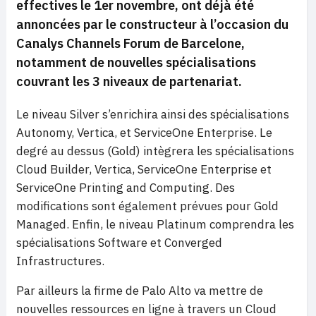
effectives le 1er novembre, ont déjà été
annoncées par le constructeur
à l’occasion du
Canalys Channels Forum de Barcelone,
notamment de nouvelles spécialisations
couvrant les 3 niveaux de partenariat.
Le niveau Silver s’enrichira ainsi des spécialisations
Autonomy, Vertica, et ServiceOne Enterprise. Le
degré au dessus (Gold) intègrera les spécialisations
Cloud Builder, Vertica, ServiceOne Enterprise et
ServiceOne Printing and Computing. Des
modifications sont également prévues pour Gold
Managed. Enfin, le niveau Platinum comprendra les
spécialisations Software et Converged
Infrastructures.
Par ailleurs la firme de Palo Alto va mettre de
nouvelles ressources en ligne à travers un Cloud