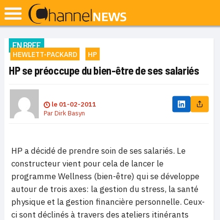
EN BREF
HEWLETT-PACKARD
HP
HP se préoccupe du bien-être de ses salariés
le
01-02-2011
Par
Dirk Basyn
HP a décidé de prendre soin de ses salariés. Le
constructeur vient pour cela de lancer le
programme Wellness (bien-être) qui se développe
autour de trois axes: la gestion du stress, la santé
physique et la gestion financière personnelle. Ceux-
ci sont déclinés à travers des ateliers itinérants