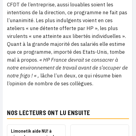
CFDT de l’entreprise, aussi louables soient les
intentions de la direction, ce programme ne fait pas
l’unanimité. Les plus indulgents voient en ces
ateliers « une détente offerte par HP », les plus
virulents « une atteinte aux libertés individuelles ».
Quant à la grande majorité des salariés elle estime
que ce programme, importé des Etats-Unis, tombe
mal à propos.
« HP France devrait se consacrer à
notre environnement de travail avant de s’occuper de
notre frigo ! « ,
lâche l’un deux, ce qui résume bien
l’opinion de nombre de ses collègues.
NOS LECTEURS ONT LU ENSUITE
Limonetik aide NU! à