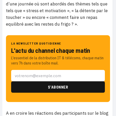
d’une journée où sont abordés des thèmes tels que
tels que « stress et motivation », « la détente par le
toucher » ou encore « comment faire un repas
equilibré avec les restes du frigo ? ».
LA NEWSLETTER QUOTIDIENNE
L'actu du channel chaque matin
L'essentiel de la distribution IT & télécoms, chaque matin
vers 7h dans votre boîte mail.
A en croire les réactions des participants sur le blog