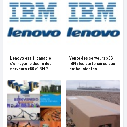
Lenovo est-il capable
Vente des serveurs x86
d’enrayer le déclin des
IBM : les partenaires peu
serveurs x86 d’IBM ?
enthousiastes