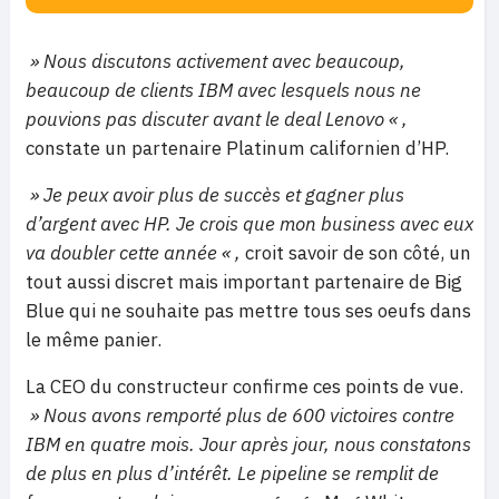
» Nous discutons activement avec beaucoup,
beaucoup de clients IBM avec lesquels nous ne
pouvions pas discuter avant le deal Lenovo « ,
constate un partenaire Platinum californien d’HP.
» Je peux avoir plus de succès et gagner plus
d’argent avec HP. Je crois que mon business avec eux
va doubler cette année « ,
croit savoir de son côté, un
tout aussi discret mais important partenaire de Big
Blue qui ne souhaite pas mettre tous ses oeufs dans
le même panier.
La CEO du constructeur confirme ces points de vue.
» Nous avons remporté plus de 600 victoires contre
IBM en quatre mois. Jour après jour, nous constatons
de plus en plus d’intérêt. Le pipeline se remplit de