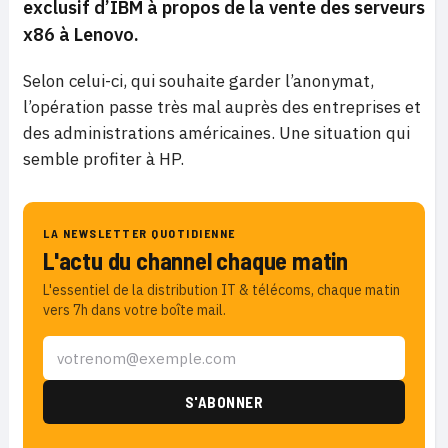
exclusif d’IBM à propos de la vente des serveurs
x86 à Lenovo.
Selon celui-ci, qui souhaite garder l’anonymat,
l’opération passe très mal auprès des entreprises et
des administrations américaines. Une situation qui
semble profiter à HP.
LA NEWSLETTER QUOTIDIENNE
L'actu du channel chaque matin
L'essentiel de la distribution IT & télécoms, chaque matin
vers 7h dans votre boîte mail.