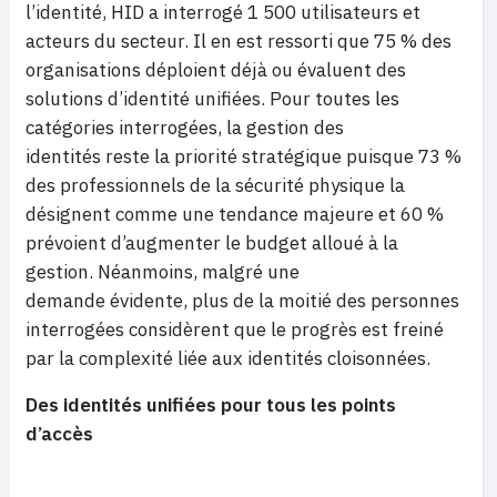
l’identité, HID a interrogé 1 500 utilisateurs et
acteurs du secteur. Il en est ressorti que 75 % des
organisations déploient déjà ou évaluent des
solutions d’identité unifiées. Pour toutes les
catégories interrogées, la gestion des
identités reste la priorité stratégique puisque 73 %
des professionnels de la sécurité physique la
désignent comme une tendance majeure et 60 %
prévoient d’augmenter le budget alloué à la
gestion. Néanmoins, malgré une
demande évidente, plus de la moitié des personnes
interrogées considèrent que le progrès est freiné
par la complexité liée aux identités cloisonnées.
Des identités unifiées pour tous les points
d’accès