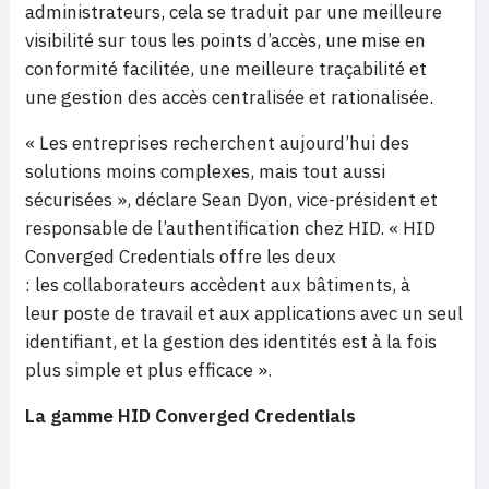
administrateurs, cela se traduit par une meilleure
visibilité sur tous les points d’accès, une mise en
conformité facilitée, une meilleure traçabilité et
une gestion des accès centralisée et rationalisée.
« Les entreprises recherchent aujourd’hui des
solutions moins complexes, mais tout aussi
sécurisées », déclare Sean Dyon, vice-président et
responsable de l’authentification chez HID. « HID
Converged Credentials offre les deux
: les collaborateurs accèdent aux bâtiments, à
leur poste de travail et aux applications avec un seul
identifiant, et la gestion des identités est à la fois
plus simple et plus efficace ».
La gamme HID Converged Credentials