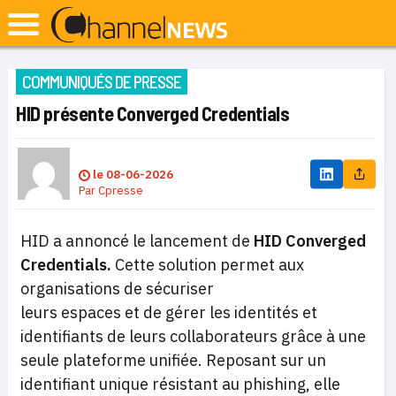
COMMUNIQUÉS DE PRESSE
HID présente Converged Credentials
le
08-06-2026
Par
Cpresse
HID a annoncé le lancement de
HID Converged
Credentials.
Cette solution permet aux
organisations de sécuriser
leurs espaces et de gérer les identités et
identifiants de leurs collaborateurs grâce à une
seule plateforme unifiée. Reposant sur un
identifiant unique résistant au phishing, elle