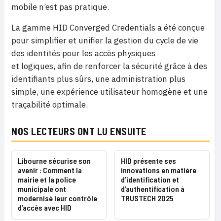
mobile n’est pas pratique.
La gamme HID Converged Credentials a été conçue
pour simplifier et unifier la gestion du cycle de vie
des identités pour les accès physiques
et logiques, afin de renforcer la sécurité grâce à des
identifiants plus sûrs, une administration plus
simple, une expérience utilisateur homogène et une
traçabilité optimale.
NOS LECTEURS ONT LU ENSUITE
Libourne sécurise son
HID présente ses
avenir : Comment la
innovations en matière
mairie et la police
d’identification et
municipale ont
d’authentification à
modernisé leur contrôle
TRUSTECH 2025
d’accès avec HID