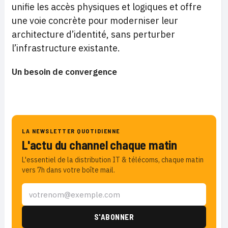
unifie les accès physiques et logiques et offre
une voie concrète pour moderniser leur
architecture d’identité, sans perturber
l’infrastructure existante.
Un besoin de convergence
LA NEWSLETTER QUOTIDIENNE
L'actu du channel chaque matin
L'essentiel de la distribution IT & télécoms, chaque matin
vers 7h dans votre boîte mail.