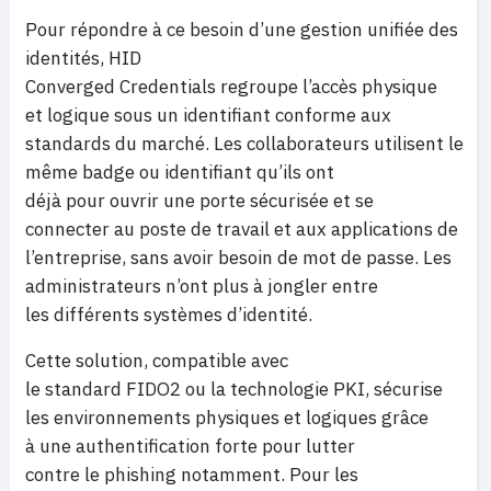
Pour répondre à ce besoin d’une gestion unifiée des
identités, HID
Converged Credentials regroupe l’accès physique
et logique sous un identifiant conforme aux
standards du marché. Les collaborateurs utilisent le
même badge ou identifiant qu’ils ont
déjà pour ouvrir une porte sécurisée et se
connecter au poste de travail et aux applications de
l’entreprise, sans avoir besoin de mot de passe. Les
administrateurs n’ont plus à jongler entre
les différents systèmes d’identité.
Cette solution, compatible avec
le standard FIDO2 ou la technologie PKI, sécurise
les environnements physiques et logiques grâce
à une authentification forte pour lutter
contre le phishing notamment. Pour les