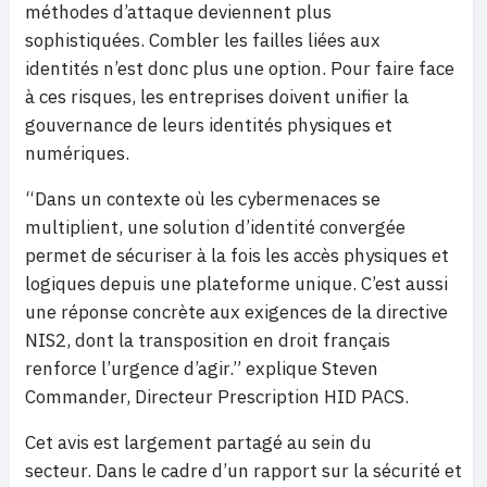
méthodes d’attaque deviennent plus
sophistiquées. Combler les failles liées aux
identités n’est donc plus une option. Pour faire face
à ces risques, les entreprises doivent unifier la
gouvernance de leurs identités physiques et
numériques.
“Dans un contexte où les cybermenaces se
multiplient, une solution d’identité convergée
permet de sécuriser à la fois les accès physiques et
logiques depuis une plateforme unique. C’est aussi
une réponse concrète aux exigences de la directive
NIS2, dont la transposition en droit français
renforce l’urgence d’agir.” explique Steven
Commander, Directeur Prescription HID PACS.
Cet avis est largement partagé au sein du
secteur. Dans le cadre d’un rapport sur la sécurité et