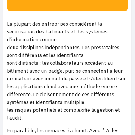
La plupart des entreprises considèrent la
sécurisation des bâtiments et des systèmes
d’information comme
deux disciplines indépendantes. Les prestataires
sont différents et les identifiants
sont distincts : les collaborateurs accèdent au
bâtiment avec un badge, puis se connectent à leur
ordinateur avec un mot de passe et s’identifient sur
les applications cloud avec une méthode encore
différente. Le cloisonnement de ces différents
systèmes et identifiants multiplie
les risques potentiels et complexifie la gestion et
l’audit.
En parallèle, les menaces évoluent. Avec l’IA, les