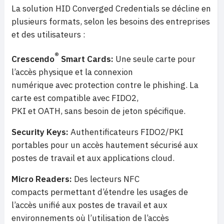
La solution HID Converged Credentials se décline en
plusieurs formats, selon les besoins des entreprises
et des utilisateurs :
®
Crescendo
Smart Cards:
Une seule carte pour
l’accès physique et la connexion
numérique avec protection contre le phishing. La
carte est compatible avec FIDO2,
PKI et OATH, sans besoin de jeton spécifique.
Security Keys:
Authentificateurs FIDO2/PKI
portables pour un accès hautement sécurisé aux
postes de travail et aux applications cloud.
Micro Readers:
Des lecteurs NFC
compacts permettant d’étendre les usages de
l’accès unifié aux postes de travail et aux
environnements où l’utilisation de l’accès