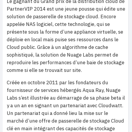
Le gagnant du Grand prix de la distribution cloud de
PartnerVIP 2014 est une jeune pousse qui édite une
solution de passerelle de stockage cloud. Encore
appelée NAS logiciel, cette technologie, qui se
présente sous la forme d’une appliance virtuelle, se
déploie en local mais puise ses ressources dans le
Cloud public. Grâce à un algorithme de cache
sophistiqué, la solution de Nuage Labs permet de
reproduire les performances d’une baie de stockage
comme si elle se trouvait sur site.
Créée en octobre 2011 par les fondateurs du
fournisseur de services hébergés Aqua Ray, Nuage
Labs s’est illustrée au démarrage de sa phase beta il
y a un an en signant un partenariat avec Cloudwatt.
Un partenariat qui a donné lieu la mise sur le
marché d’une offre de passerelle de stockage Cloud
clé en main intégrant des capacités de stockage