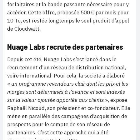
forfaitaires et la bande passante nécessaire pour y
accéder. Cette offre, proposée 500 € par mois pour
10 To, est restée longtemps le seul produit d’appel
de Cloudwatt.
Nuage Labs recrute des partenaires
Depuis cet été, Nuage Labs s’est lancé dans le
recrutement d’un réseau de distribution national,
voire international. Pour cela, la société a élaboré
«
un programme revendeurs clair dont les prix et les
marges sont déterminés à l’avance et sont indexés
sur la valeur ajoutée apportée aux clients
», expose
Raphaël Nicoud, son président et co-fondateur. Elle
mène en parallèle des campagnes d’acquisition de
prospects pour le compte de son réseau de
partenaires. C’est cette approche qui a été