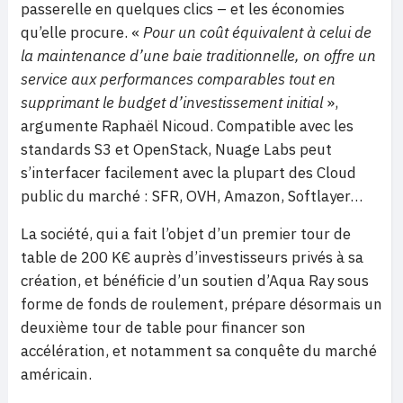
passerelle en quelques clics – et les économies
qu’elle procure. «
Pour un coût équivalent à celui de
la maintenance d’une baie traditionnelle, on offre un
service aux performances comparables tout en
supprimant le budget d’investissement initial
»,
argumente Raphaël Nicoud. Compatible avec les
standards S3 et OpenStack, Nuage Labs peut
s’interfacer facilement avec la plupart des Cloud
public du marché : SFR, OVH, Amazon, Softlayer…
La société, qui a fait l’objet d’un premier tour de
table de 200 K€ auprès d’investisseurs privés à sa
création, et bénéficie d’un soutien d’Aqua Ray sous
forme de fonds de roulement, prépare désormais un
deuxième tour de table pour financer son
accélération, et notamment sa conquête du marché
américain.