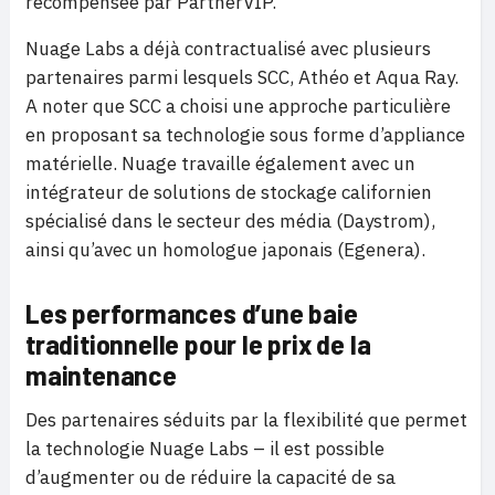
récompensée par PartnerVIP.
Nuage Labs a déjà contractualisé avec plusieurs
partenaires parmi lesquels SCC, Athéo et Aqua Ray.
A noter que SCC a choisi une approche particulière
en proposant sa technologie sous forme d’appliance
matérielle. Nuage travaille également avec un
intégrateur de solutions de stockage californien
spécialisé dans le secteur des média (Daystrom),
ainsi qu’avec un homologue japonais (Egenera).
Les performances d’une baie
traditionnelle pour le prix de la
maintenance
Des partenaires séduits par la flexibilité que permet
la technologie Nuage Labs – il est possible
d’augmenter ou de réduire la capacité de sa