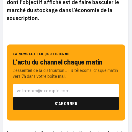
dont l’objectif affiché est de faire basculer le
marché du stockage dans l’économie de la
souscription.
LA NEWSLETTER QUOTIDIENNE
L'actu du channel chaque matin
L'essentiel de la distribution IT & télécoms, chaque matin
vers 7h dans votre boîte mail.