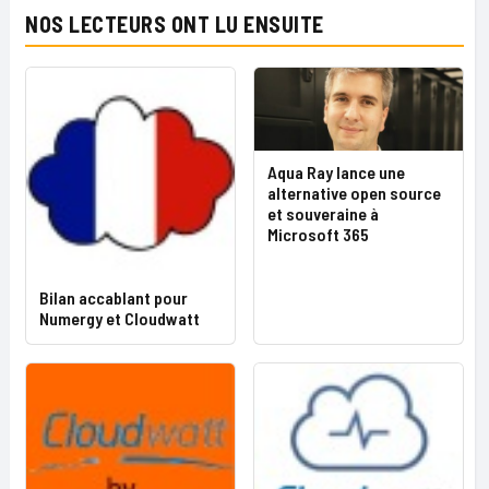
NOS LECTEURS ONT LU ENSUITE
Aqua Ray lance une
alternative open source
et souveraine à
Microsoft 365
Bilan accablant pour
Numergy et Cloudwatt