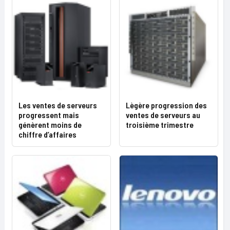
Les ventes de serveurs
Lègère progression des
progressent mais
ventes de serveurs au
génèrent moins de
troisième trimestre
chiffre d’affaires