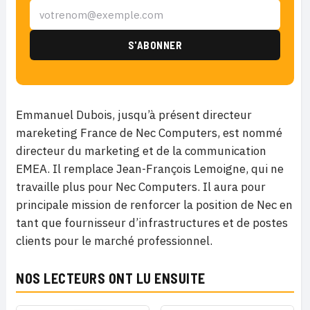
Emmanuel Dubois, jusqu’à présent directeur
mareketing France de Nec Computers, est nommé
directeur du marketing et de la communication
EMEA. Il remplace Jean-François Lemoigne, qui ne
travaille plus pour Nec Computers. Il aura pour
principale mission de renforcer la position de Nec en
tant que fournisseur d’infrastructures et de postes
clients pour le marché professionnel.
NOS LECTEURS ONT LU ENSUITE