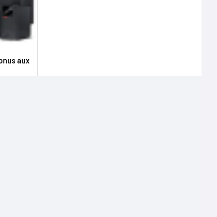
tonus aux