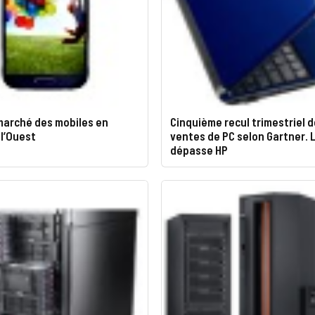
marché des mobiles en
Cinquième recul trimestriel 
l’Ouest
ventes de PC selon Gartner.
dépasse HP