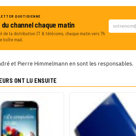
LETTER QUOTIDIENNE
u du channel chaque matin
el de la distribution IT & télécoms, chaque matin vers 7h
e boîte mail.
dré et Pierre Himmelmann en sont les responsables.
EURS ONT LU ENSUITE