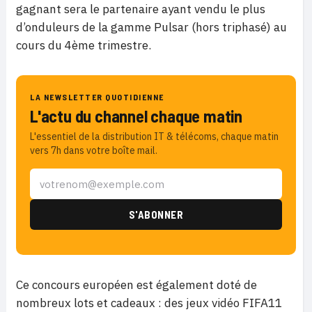
gagnant sera le partenaire ayant vendu le plus
d’onduleurs de la gamme Pulsar (hors triphasé) au
cours du 4ème trimestre.
LA NEWSLETTER QUOTIDIENNE
L'actu du channel chaque matin
L'essentiel de la distribution IT & télécoms, chaque matin
vers 7h dans votre boîte mail.
Ce concours européen est également doté de
nombreux lots et cadeaux : des jeux vidéo FIFA11